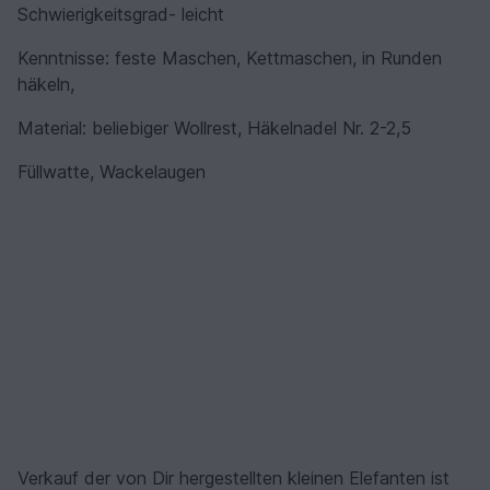
Schwierigkeitsgrad- leicht
Kenntnisse: feste Maschen, Kettmaschen, in Runden
häkeln,
Material: beliebiger Wollrest, Häkelnadel Nr. 2-2,5
Füllwatte, Wackelaugen
Verkauf der von Dir hergestellten kleinen Elefanten ist