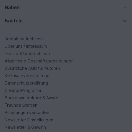
Nähen
Basteln
Kontakt aufnehmen
Über uns / Impressum
Presse & Unternehmen
Allgemeine Geschäftsbedingungen
Zusätzliche AGB für Autoren
KI-Zusatzvereinbarung
Datenschutzerklärung
Creator-Programm
Sockenweltrekord & Award
Freunde werben
Anleitungen verkaufen
Newsletter Einstellungen
Newsletter & Gewinn