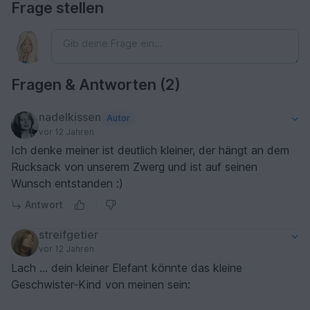
Frage stellen
Fragen & Antworten (2)
nadelkissen
Autor
vor 12 Jahren
Ich denke meiner ist deutlich kleiner, der hängt an dem
Rucksack von unserem Zwerg und ist auf seinen
Wunsch entstanden :)
Antwort
streifgetier
vor 12 Jahren
Lach ... dein kleiner Elefant könnte das kleine
Geschwister-Kind von meinen sein: