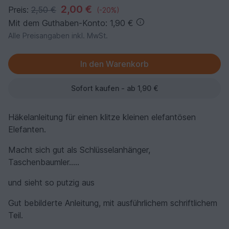
2,00 €
Preis:
2,50 €
(-20%)
Mit dem Guthaben-Konto: 1,90 €
Alle Preisangaben inkl. MwSt.
Sofort kaufen - ab 1,90 €
Häkelanleitung für einen klitze kleinen elefantösen
Elefanten.
Macht sich gut als Schlüsselanhänger,
Taschenbaumler.....
und sieht so putzig aus
Gut bebilderte Anleitung, mit ausführlichem schriftlichem
Teil.