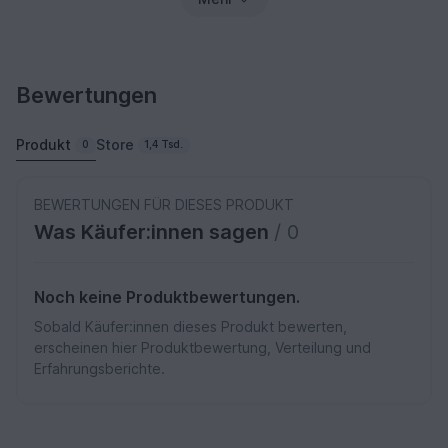
Bewertungen
Produkt
Store
0
1,4 Tsd.
BEWERTUNGEN FÜR DIESES PRODUKT
Was Käufer:innen sagen
/ 0
Noch keine Produktbewertungen.
Sobald Käufer:innen dieses Produkt bewerten,
erscheinen hier Produktbewertung, Verteilung und
Erfahrungsberichte.