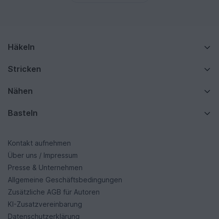
Häkeln
Stricken
Nähen
Basteln
Kontakt aufnehmen
Über uns / Impressum
Presse & Unternehmen
Allgemeine Geschäftsbedingungen
Zusätzliche AGB für Autoren
KI-Zusatzvereinbarung
Datenschutzerklärung