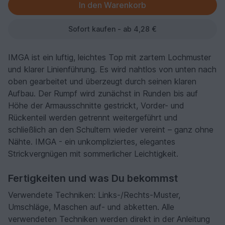
Sofort kaufen - ab 4,28 €
IMGA ist ein luftig, leichtes Top mit zartem Lochmuster
und klarer Linienführung. Es wird nahtlos von unten nach
oben gearbeitet und überzeugt durch seinen klaren
Aufbau. Der Rumpf wird zunächst in Runden bis auf
Höhe der Armausschnitte gestrickt, Vorder- und
Rückenteil werden getrennt weitergeführt und
schließlich an den Schultern wieder vereint – ganz ohne
Nähte. IMGA - ein unkompliziertes, elegantes
Strickvergnügen mit sommerlicher Leichtigkeit.
Fertigkeiten und was Du bekommst
Verwendete Techniken: Links-/Rechts-Muster,
Umschläge, Maschen auf- und abketten. Alle
verwendeten Techniken werden direkt in der Anleitung