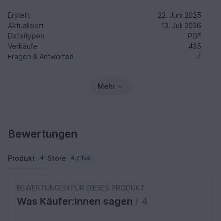
Erstellt
22. Juni 2025
Aktualisiert
13. Juli 2026
Dateitypen
PDF
Verkäufe
435
Fragen & Antworten
4
Mehr
Bewertungen
Produkt
Store
4
4,7 Tsd.
BEWERTUNGEN FÜR DIESES PRODUKT
Was Käufer:innen sagen
/ 4