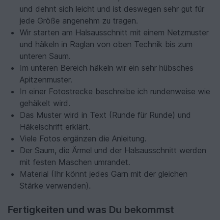
und dehnt sich leicht und ist deswegen sehr gut für
jede Größe angenehm zu tragen.
Wir starten am Halsausschnitt mit einem Netzmuster
und häkeln in Raglan von oben Technik bis zum
unteren Saum.
Im unteren Bereich häkeln wir ein sehr hübsches
Apitzenmuster.
In einer Fotostrecke beschreibe ich rundenweise wie
gehäkelt wird.
Das Muster wird in Text (Runde für Runde) und
Häkelschrift erklärt.
Viele Fotos ergänzen die Anleitung.
Der Saum, die Ärmel und der Halsausschnitt werden
mit festen Maschen umrandet.
Material (Ihr könnt jedes Garn mit der gleichen
Stärke verwenden).
Fertigkeiten und was Du bekommst