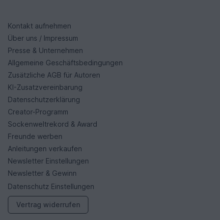
Kontakt aufnehmen
Über uns / Impressum
Presse & Unternehmen
Allgemeine Geschäftsbedingungen
Zusätzliche AGB für Autoren
KI-Zusatzvereinbarung
Datenschutzerklärung
Creator-Programm
Sockenweltrekord & Award
Freunde werben
Anleitungen verkaufen
Newsletter Einstellungen
Newsletter & Gewinn
Datenschutz Einstellungen
Vertrag widerrufen