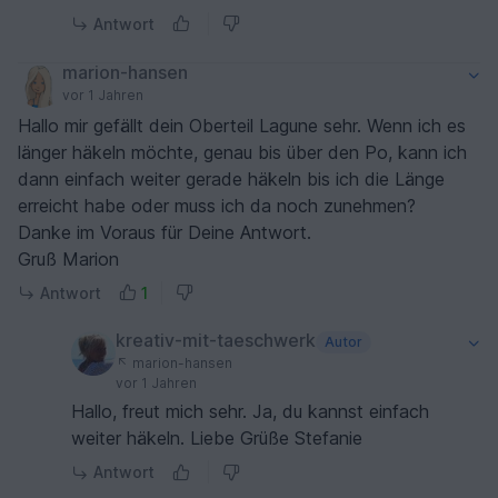
Antwort
marion-hansen
vor 1 Jahren
Hallo mir gefällt dein Oberteil Lagune sehr. Wenn ich es
länger häkeln möchte, genau bis über den Po, kann ich
dann einfach weiter gerade häkeln bis ich die Länge
erreicht habe oder muss ich da noch zunehmen?
Danke im Voraus für Deine Antwort.
Gruß Marion
Antwort
1
kreativ-mit-taeschwerk
Autor
marion-hansen
vor 1 Jahren
Hallo, freut mich sehr. Ja, du kannst einfach
weiter häkeln. Liebe Grüße Stefanie
Antwort