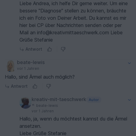
Liebe Andrea, ich helfe Dir gerne weiter. Um eine
bessere "Diagnose" stellen zu können, bräuchte
ich ein Foto von Deiner Arbeit. Du kannst es mir
hier bei CP über Nachrichten senden oder per
Mail an info@kreativmittaeschwerk.com Liebe
Grüße Stefanie
Antwort
beate-lewis
vor 1 Jahren
Hallo, sind Ärmel auch möglich?
Antwort
kreativ-mit-taeschwerk
Autor
beate-lewis
vor 1 Jahren
Hallo, ja, wenn du möchtest kannst du die Ärmel
ansetzen.
Liebe Grüße Stefanie