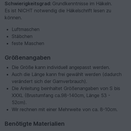
Schwierigkeitsgrad:
Grundkenntnisse im Häkeln.
Es ist NICHT notwendig die Häkelschrift lesen zu
können.
Luftmaschen
Stäbchen
feste Maschen
Größenangaben
Die Größe kann individuell angepasst werden.
Auch die Länge kann frei gewählt werden (dadurch
verändert sich der Garnverbrauch).
Die Anleitung beinhaltet Größenangaben von S bis
XXXL (Brustumfang ca.98-140cm, Länge 53 -
52cm).
Wir rechnen mit einer Mehrweite von ca. 8-10cm.
Benötigte Materialien