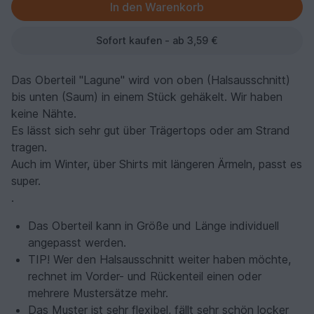
Sofort kaufen - ab 3,59 €
Das Oberteil "Lagune" wird von oben (Halsausschnitt)
bis unten (Saum) in einem Stück gehäkelt. Wir haben
keine Nähte.
Es lässt sich sehr gut über Trägertops oder am Strand
tragen.
Auch im Winter, über Shirts mit längeren Ärmeln, passt es
super.
.
Das Oberteil kann in Größe und Länge individuell
angepasst werden.
TIP! Wer den Halsausschnitt weiter haben möchte,
rechnet im Vorder- und Rückenteil einen oder
mehrere Mustersätze mehr.
Das Muster ist sehr flexibel, fällt sehr schön locker