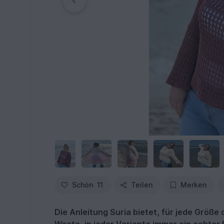
Schön
11
Teilen
Merken
Die Anleitung Suria bietet, für jede Größe 