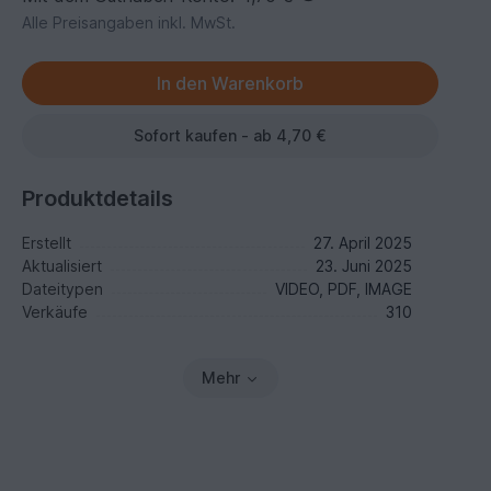
Alle Preisangaben inkl. MwSt.
Sofort kaufen - ab 4,70 €
Produktdetails
Erstellt
27. April 2025
Aktualisiert
23. Juni 2025
Dateitypen
VIDEO, PDF, IMAGE
Verkäufe
310
Mehr