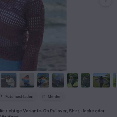
Foto hochladen
Melden
die richtige Variante. Ob Pullover, Shirt, Jacke oder