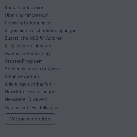
Kontakt aufnehmen
Über uns / Impressum
Presse & Unternehmen
Allgemeine Geschäftsbedingungen
Zusätzliche AGB für Autoren
KI-Zusatzvereinbarung
Datenschutzerklärung
Creator-Programm
Sockenweltrekord & Award
Freunde werben
Anleitungen verkaufen
Newsletter Einstellungen
Newsletter & Gewinn
Datenschutz Einstellungen
Vertrag widerrufen