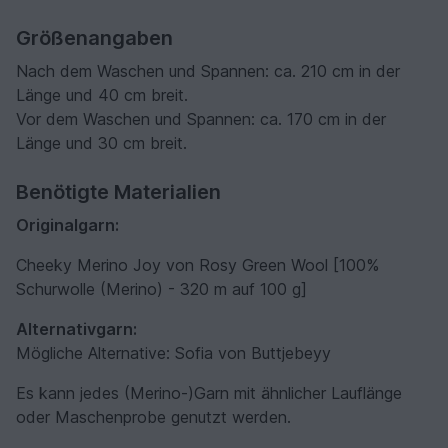
Größenangaben
Nach dem Waschen und Spannen: ca. 210 cm in der
Länge und 40 cm breit.
Vor dem Waschen und Spannen: ca. 170 cm in der
Länge und 30 cm breit.
Benötigte Materialien
Originalgarn:
Cheeky Merino Joy von Rosy Green Wool [100%
Schurwolle (Merino) - 320 m auf 100 g]
Alternativgarn:
Mögliche Alternative: Sofia von Buttjebeyy
Es kann jedes (Merino-)Garn mit ähnlicher Lauflänge
oder Maschenprobe genutzt werden.