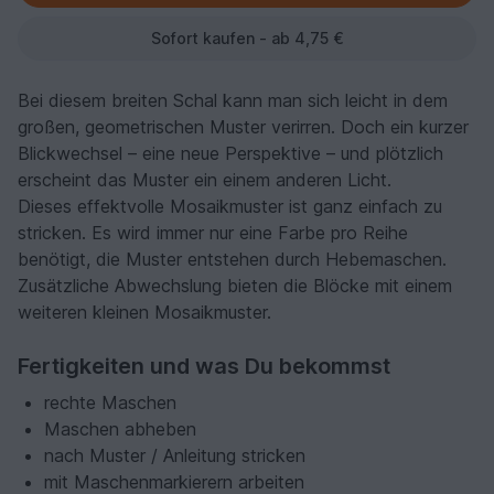
Sofort kaufen - ab 4,75 €
Bei diesem breiten Schal kann man sich leicht in dem
großen, geometrischen Muster verirren. Doch ein kurzer
Blickwechsel – eine neue Perspektive – und plötzlich
erscheint das Muster ein einem anderen Licht.
Dieses effektvolle Mosaikmuster ist ganz einfach zu
stricken. Es wird immer nur eine Farbe pro Reihe
benötigt, die Muster entstehen durch Hebemaschen.
Zusätzliche Abwechslung bieten die Blöcke mit einem
weiteren kleinen Mosaikmuster.
Fertigkeiten und was Du bekommst
rechte Maschen
Maschen abheben
nach Muster / Anleitung stricken
mit Maschenmarkierern arbeiten