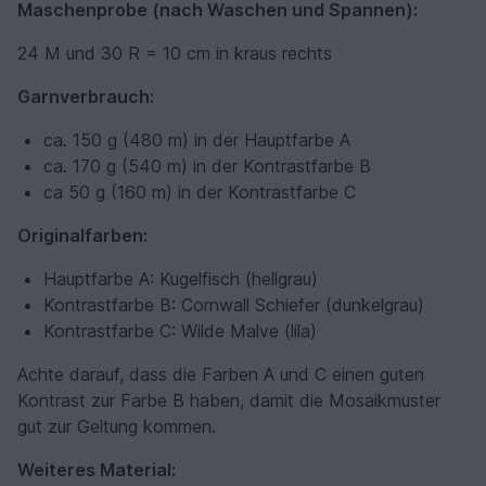
Maschenprobe (nach Waschen und Spannen):
24 M und 30 R = 10 cm in kraus rechts
Garnverbrauch:
ca. 150 g (480 m) in der Hauptfarbe A
ca. 170 g (540 m) in der Kontrastfarbe B
ca 50 g (160 m) in der Kontrastfarbe C
Originalfarben:
Hauptfarbe A: Kugelfisch (hellgrau)
Kontrastfarbe B: Cornwall Schiefer (dunkelgrau)
Kontrastfarbe C: Wilde Malve (lila)
Achte darauf, dass die Farben A und C einen guten
Kontrast zur Farbe B haben, damit die Mosaikmuster
gut zur Geltung kommen.
Weiteres Material: