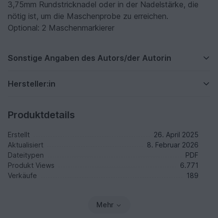
3,75mm Rundstricknadel oder in der Nadelstärke, die
nötig ist, um die Maschenprobe zu erreichen.
Optional: 2 Maschenmarkierer
Sonstige Angaben des Autors/der Autorin
Hersteller:in
Produktdetails
Erstellt
26. April 2025
Aktualisiert
8. Februar 2026
Dateitypen
PDF
Produkt Views
6.771
Verkäufe
189
Mehr