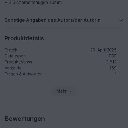
• 2 Sicherheitsaugen 10mm
Sonstige Angaben des Autors/der Autorin
Produktdetails
Erstellt
20. April 2025
Dateitypen
PDF
Produkt Views
3.813
Verkäufe
169
Fragen & Antworten
1
Mehr
Bewertungen