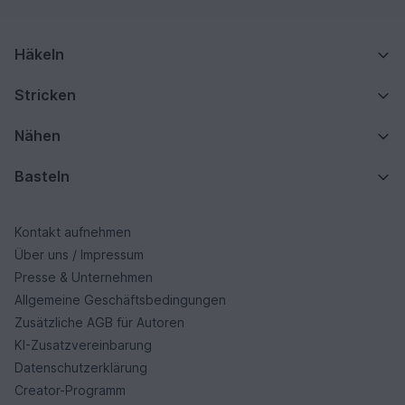
Häkeln
Stricken
Nähen
Basteln
Kontakt aufnehmen
Über uns / Impressum
Presse & Unternehmen
Allgemeine Geschäftsbedingungen
Zusätzliche AGB für Autoren
KI-Zusatzvereinbarung
Datenschutzerklärung
Creator-Programm