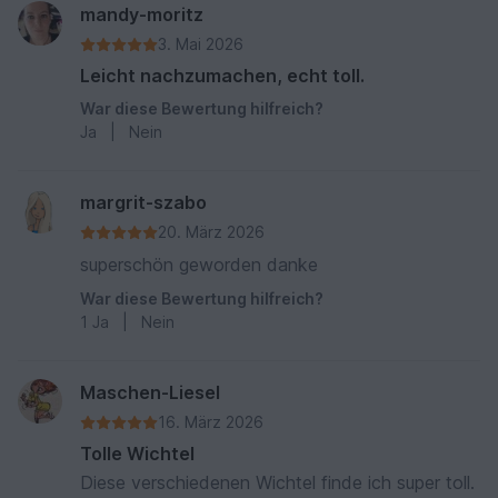
mandy-moritz
3. Mai 2026
Leicht nachzumachen, echt toll.
War diese Bewertung hilfreich?
Ja
|
Nein
margrit-szabo
20. März 2026
superschön geworden danke
War diese Bewertung hilfreich?
1
Ja
|
Nein
Maschen-Liesel
16. März 2026
Tolle Wichtel
Diese verschiedenen Wichtel finde ich super toll.