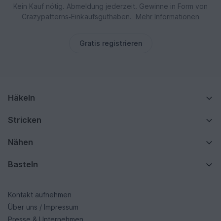
Kein Kauf nötig. Abmeldung jederzeit. Gewinne in Form von
Crazypatterns‑Einkaufsguthaben.
Mehr Informationen
Gratis registrieren
Häkeln
Stricken
Nähen
Basteln
Kontakt aufnehmen
Über uns / Impressum
Presse & Unternehmen