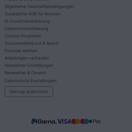
Allgemeine Geschäftsbedingungen
Zusätzliche AGB für Autoren
KI-Zusatzvereinbarung
Datenschutzerklärung
Creator-Programm
Sockenweltrekord & Award
Freunde werben
Anleitungen verkaufen
Newsletter Einstellungen
Newsletter & Gewinn
Datenschutz Einstellungen
Vertrag widerrufen