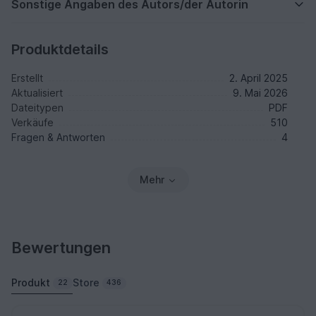
Sonstige Angaben des Autors/der Autorin
Produktdetails
Erstellt
2. April 2025
Aktualisiert
9. Mai 2026
Dateitypen
PDF
Verkäufe
510
Fragen & Antworten
4
Mehr
Bewertungen
Produkt
Store
22
436