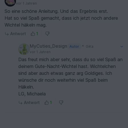
vor 1 Jahren
So eine schöne Anleitung. Und das Ergebnis erst.
Hat so viel Spaß gemacht, dass ich jetzt noch andere
Wichtel häkeln mag.
Antwort
1
MyCuties_Design
Autor
GiKa
vor 1 Jahren
Das freut mich aber sehr, dass du so viel Spaß an
deinem Gute-Nacht-Wichtel hast. Wichtelchen
sind aber auch etwas ganz arg Goldiges. Ich
wünsche dir noch weiterhin viel Spaß beim
Häkeln.
LG, Michaela
Antwort
1