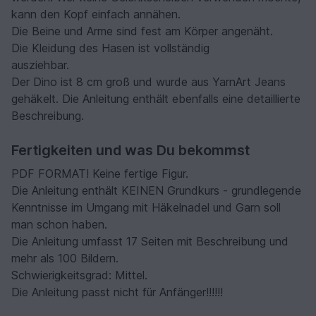
kann den Kopf einfach annähen.
Die Beine und Arme sind fest am Körper angenäht.
Die Kleidung des Hasen ist vollständig
ausziehbar.
Der Dino ist 8 cm groß und wurde aus YarnArt Jeans
gehäkelt. Die Anleitung enthält ebenfalls eine detaillierte
Beschreibung.
Fertigkeiten und was Du bekommst
PDF FORMAT! Keine fertige Figur.
Die Anleitung enthält KEINEN Grundkurs - grundlegende
Kenntnisse im Umgang mit Häkelnadel und Garn soll
man schon haben.
Die Anleitung umfasst 17 Seiten mit Beschreibung und
mehr als 100 Bildern.
Schwierigkeitsgrad: Mittel.
Die Anleitung passt nicht für Anfänger!!!!!!