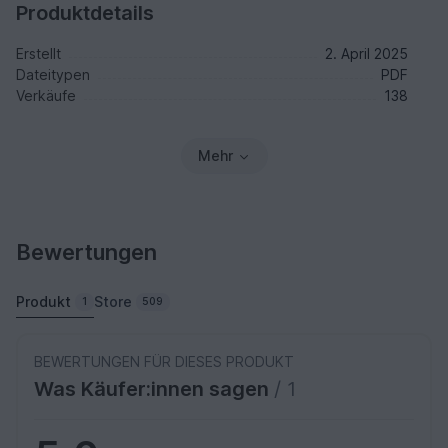
Produktdetails
Erstellt
2. April 2025
Dateitypen
PDF
Verkäufe
138
Mehr
Bewertungen
Produkt
Store
1
509
BEWERTUNGEN FÜR DIESES PRODUKT
Was Käufer:innen sagen
/ 1