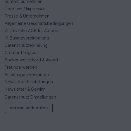
Kontakt aufnehmen
Über uns / Impressum
Presse & Unternehmen
Allgemeine Geschäftsbedingungen
Zusätzliche AGB für Autoren
KI-Zusatzvereinbarung
Datenschutzerklärung
Creator-Programm
Sockenweltrekord & Award
Freunde werben
Anleitungen verkaufen
Newsletter Einstellungen
Newsletter & Gewinn
Datenschutz Einstellungen
Vertrag widerrufen