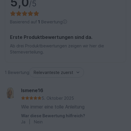
5,0
/5
Basierend auf
1
Bewertung
Erste Produktbewertungen sind da.
Ab drei Produktbewertungen zeigen wir hier die
Sterneverteilung.
1 Bewertung
Ismene16
5. Oktober 2025
Wie immer eine tolle Anleitung
War diese Bewertung hilfreich?
Ja
|
Nein