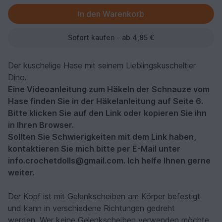
Sofort kaufen - ab 4,85 €
Der kuschelige Hase mit seinem Lieblingskuscheltier
Dino.
Eine Videoanleitung zum Häkeln der Schnauze vom
Hase finden Sie in der Häkelanleitung auf Seite 6.
Bitte klicken Sie auf den Link oder kopieren Sie ihn
in Ihren Browser.
Sollten Sie Schwierigkeiten mit dem Link haben,
kontaktieren Sie mich bitte per E-Mail unter
info.crochetdolls@gmail.com. Ich helfe Ihnen gerne
weiter.
Der Kopf ist mit Gelenkscheiben am Körper befestigt
und kann in verschiedene Richtungen gedreht
werden. Wer keine Gelenkscheiben verwenden möchte,