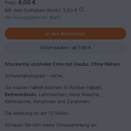
4,00 €
Preis:
Mit dem Guthaben-Konto: 3,80 €
Alle Preisangaben inkl. MwSt.
Sofort kaufen - ab 3,80 €
Stockente und/oder Ente mit Haube. Ohne Nähen.
Schwierigkeitsgrad – mittel,
Sie müssen häkeln können: in Runden häkeln,
Reihenhäkeln
,
Luftmaschen, feste Masche,
Kettmasche, Abnahmen und Zunahmen
.
Die Anleitung ist auf 12 Seiten.
Schauen Sie sich meine Ostersammlung an: