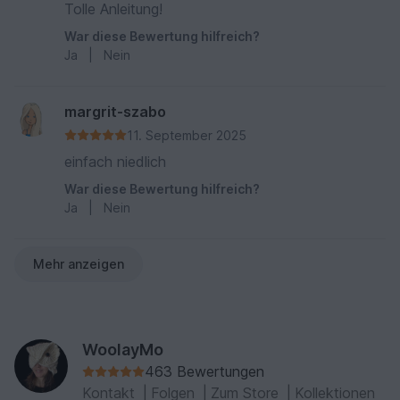
Tolle Anleitung!
War diese Bewertung hilfreich?
Ja
|
Nein
margrit-szabo
11. September 2025
einfach niedlich
War diese Bewertung hilfreich?
Ja
|
Nein
Mehr anzeigen
WoolayMo
463 Bewertungen
Kontakt
|
Folgen
|
Zum Store
|
Kollektionen