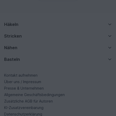
Häkeln
Stricken
Nähen
Basteln
Kontakt aufnehmen
Über uns / Impressum
Presse & Unternehmen
Allgemeine Geschäftsbedingungen
Zusätzliche AGB für Autoren
KI-Zusatzvereinbarung
Datenschutzerklärung