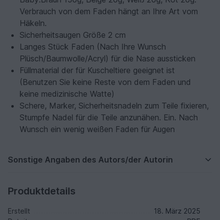
Verbrauch von dem Faden hängt an Ihre Art vom
Häkeln.
Sicherheitsaugen Größe 2 cm
Langes Stück Faden (Nach Ihre Wunsch
Plüsch/Baumwolle/Acryl) für die Nase aussticken
Füllmaterial der für Kuscheltiere geeignet ist
(Benutzen Sie keine Reste von dem Faden und
keine medizinische Watte)
Schere, Marker, Sicherheitsnadeln zum Teile fixieren,
Stumpfe Nadel für die Teile anzunähen. Ein. Nach
Wunsch ein wenig weißen Faden für Augen
Sonstige Angaben des Autors/der Autorin
Produktdetails
Erstellt
18. März 2025