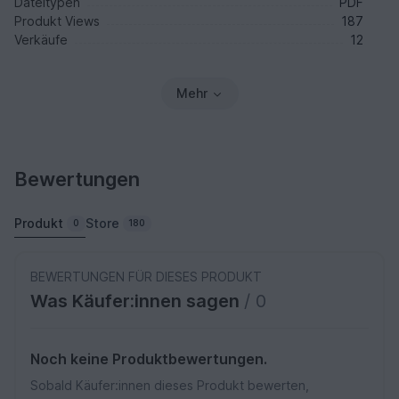
Dateitypen
PDF
Produkt Views
187
Verkäufe
12
Mehr
Bewertungen
Produkt
Store
0
180
BEWERTUNGEN FÜR DIESES PRODUKT
Was Käufer:innen sagen
/ 0
Noch keine Produktbewertungen.
Sobald Käufer:innen dieses Produkt bewerten,