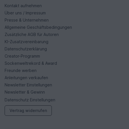
Kontakt aufnehmen
Über uns / Impressum
Presse & Unternehmen
Allgemeine Geschäftsbedingungen
Zusätzliche AGB für Autoren
KI-Zusatzvereinbarung
Datenschutzerklärung
Creator-Programm
Sockenweltrekord & Award
Freunde werben
Anleitungen verkaufen
Newsletter Einstellungen
Newsletter & Gewinn
Datenschutz Einstellungen
Vertrag widerrufen