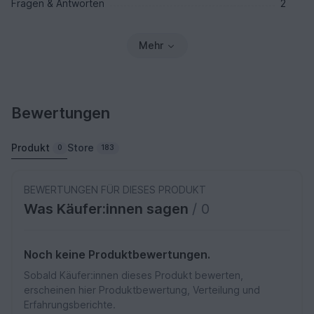
Fragen & Antworten
2
Mehr
Bewertungen
Produkt
Store
0
183
BEWERTUNGEN FÜR DIESES PRODUKT
Was Käufer:innen sagen
/ 0
Noch keine Produktbewertungen.
Sobald Käufer:innen dieses Produkt bewerten,
erscheinen hier Produktbewertung, Verteilung und
Erfahrungsberichte.