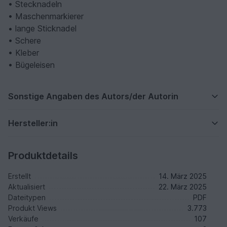
• Stecknadeln
• Maschenmarkierer
• lange Sticknadel
• Schere
• Kleber
• Bügeleisen
Sonstige Angaben des Autors/der Autorin
Hersteller:in
Produktdetails
Erstellt
14. März 2025
Aktualisiert
22. März 2025
Dateitypen
PDF
Produkt Views
3.773
Verkäufe
107