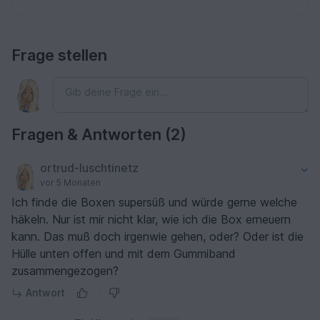
Frage stellen
Fragen & Antworten (2)
ortrud-luschtinetz
vor 5 Monaten
Ich finde die Boxen supersüß und würde gerne welche
häkeln. Nur ist mir nicht klar, wie ich die Box erneuern
kann. Das muß doch irgenwie gehen, oder? Oder ist die
Hülle unten offen und mit dem Gummiband
zusammengezogen?
Antwort