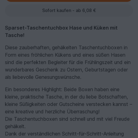
Sofort kaufen - ab 6,08 €
Sparset-Taschentuchbox Hase und Küken mit
Tasche!
Diese zauberhaften, gehäkelten Taschentuchboxen in
Form eines fröhlichen Kükens und eines süßen Hasen
sind die perfekten Begleiter für die Frühlingszeit und ein
wunderbares Geschenk zu Ostern, Geburtstagen oder
als liebevolle Genesungswünsche.
Ein besonderes Highlight: Beide Boxen haben eine
kleine, praktische Tasche, in der du liebe Botschaften,
kleine Süßigkeiten oder Gutscheine verstecken kannst –
eine kreative und herzliche Überraschung!
Die Taschentuchboxen sind schnell und mit viel Freude
gehäkelt.
Dank der verständlichen Schritt-für-Schritt-Anleitung