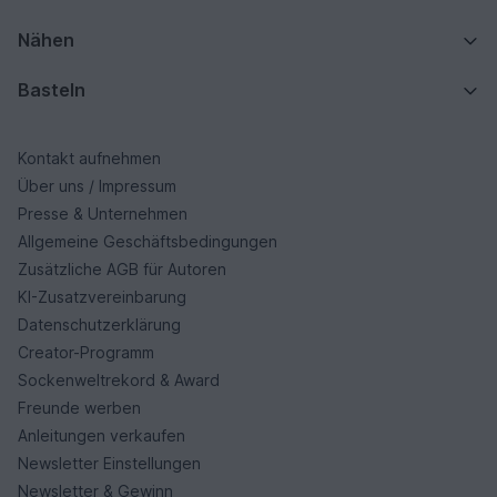
Nähen
Basteln
Kontakt aufnehmen
Über uns / Impressum
Presse & Unternehmen
Allgemeine Geschäftsbedingungen
Zusätzliche AGB für Autoren
KI-Zusatzvereinbarung
Datenschutzerklärung
Creator-Programm
Sockenweltrekord & Award
Freunde werben
Anleitungen verkaufen
Newsletter Einstellungen
Newsletter & Gewinn