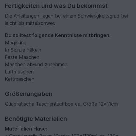
Fertigkeiten und was Du bekommst
Die Anleitungen liegen bei einem Schwierigkeitsgrad bei
leicht bis mittelschwer.
Du solltest folgende Kenntnisse mitbringen:
Magicring
In Spirale häkeln
Feste Maschen
Maschen ab-und zunehmen
Luftmaschen
Kettmaschen
Größenangaben
Quadratische Taschentuchbox ca. Größe 12x11cm
Benötigte Materialien
Materialien Hase: