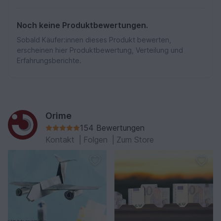
Noch keine Produktbewertungen.
Sobald Käufer:innen dieses Produkt bewerten,
erscheinen hier Produktbewertung, Verteilung und
Erfahrungsberichte.
Orime
154 Bewertungen
Kontakt
|
Folgen
|
Zum Store