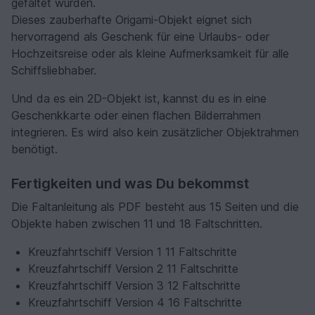
gefaltet wurden.
Dieses zauberhafte Origami-Objekt eignet sich
hervorragend als Geschenk für eine Urlaubs- oder
Hochzeitsreise oder als kleine Aufmerksamkeit für alle
Schiffsliebhaber.
Und da es ein 2D-Objekt ist, kannst du es in eine
Geschenkkarte oder einen flachen Bilderrahmen
integrieren. Es wird also kein zusätzlicher Objektrahmen
benötigt.
Fertigkeiten und was Du bekommst
Die Faltanleitung als PDF besteht aus 15 Seiten und die
Objekte haben zwischen 11 und 18 Faltschritten.
Kreuzfahrtschiff Version 1 11 Faltschritte
Kreuzfahrtschiff Version 2 11 Faltschritte
Kreuzfahrtschiff Version 3 12 Faltschritte
Kreuzfahrtschiff Version 4 16 Faltschritte