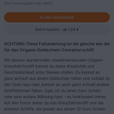
Alle Preisangaben inkl. MwSt.
Sofort kaufen - ab 1,24 €
ACHTUNG: Diese Faltanleitung ist die gleiche wie die
für das Origami-Geldschein-Containerschiff.
Mit diesem wundervollen zweidimensionalen Origami-
Kreuzfahrtschiff kannst du deine Kreativität und
Geschicklichkeit unter Beweis stellen. Du kannst es
ganz einfach aus einem Geldschein falten und sobald du
den Dreh raus hast, kannst du auch ganz schnell andere
Schiffsformen falten. Egal, ob du einen Euro-Schein
oder eine andere Währung hast - es funktioniert immer.
Auf den Fotos siehst du das Kreuzfahrtschiff und die
anderen Schiffe, die jeweils aus einem 10-Euro-Schein