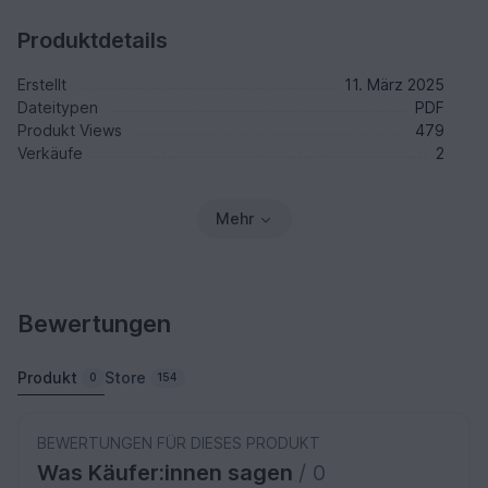
Produktdetails
Erstellt
11. März 2025
Dateitypen
PDF
Produkt Views
479
Verkäufe
2
Mehr
Bewertungen
Produkt
Store
0
154
BEWERTUNGEN FÜR DIESES PRODUKT
Was Käufer:innen sagen
/ 0