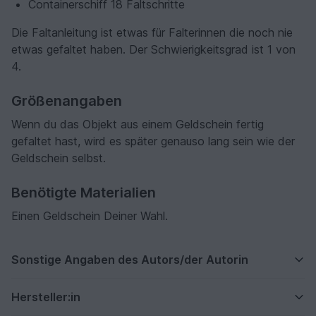
Containerschiff 18 Faltschritte
Die Faltanleitung ist etwas für Falterinnen die noch nie
etwas gefaltet haben. Der Schwierigkeitsgrad ist 1 von
4.
Größenangaben
Wenn du das Objekt aus einem Geldschein fertig
gefaltet hast, wird es später genauso lang sein wie der
Geldschein selbst.
Benötigte Materialien
Einen Geldschein Deiner Wahl.
Sonstige Angaben des Autors/der Autorin
Hersteller:in