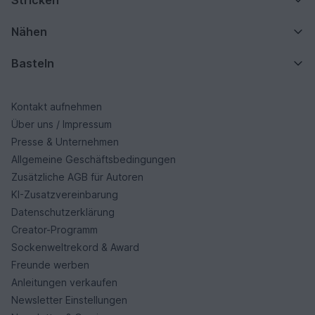
Nähen
Basteln
Kontakt aufnehmen
Über uns / Impressum
Presse & Unternehmen
Allgemeine Geschäftsbedingungen
Zusätzliche AGB für Autoren
KI-Zusatzvereinbarung
Datenschutzerklärung
Creator-Programm
Sockenweltrekord & Award
Freunde werben
Anleitungen verkaufen
Newsletter Einstellungen