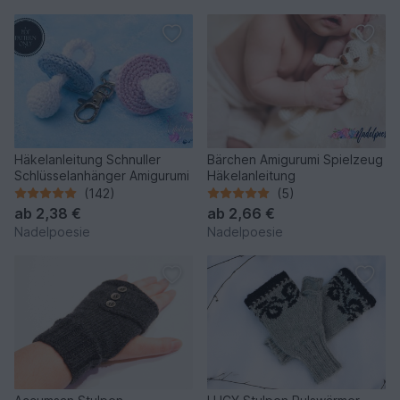
Häkelanleitung Schnuller
Bärchen Amigurumi Spielzeug
Schlüsselanhänger Amigurumi
Häkelanleitung
(142)
(5)
ab
2,38 €
ab
2,66 €
Nadelpoesie
Nadelpoesie