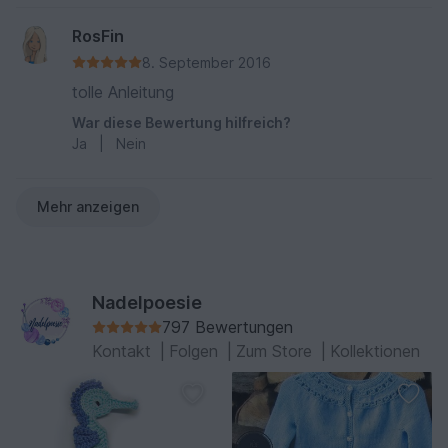
RosFin
8. September 2016
tolle Anleitung
War diese Bewertung hilfreich?
Ja
|
Nein
Mehr anzeigen
Nadelpoesie
797 Bewertungen
Kontakt
|
Folgen
|
Zum Store
|
Kollektionen