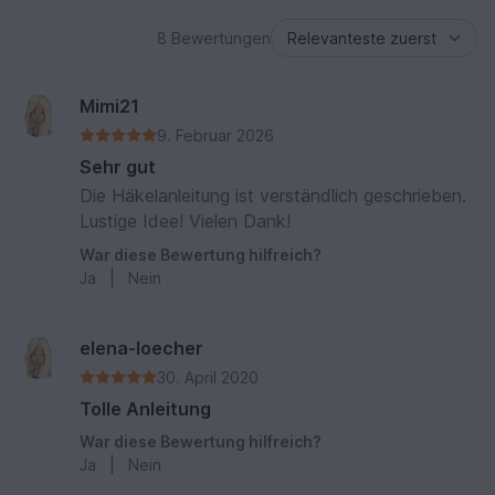
8 Bewertungen
Mimi21
9. Februar 2026
Sehr gut
Die Häkelanleitung ist verständlich geschrieben.
Lustige Idee! Vielen Dank!
War diese Bewertung hilfreich?
Ja
|
Nein
elena-loecher
30. April 2020
Tolle Anleitung
War diese Bewertung hilfreich?
Ja
|
Nein