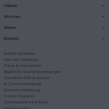
Häkeln
Stricken
Nähen
Basteln
Kontakt aufnehmen
Über uns / Impressum
Presse & Unternehmen
Allgemeine Geschäftsbedingungen
Zusätzliche AGB für Autoren
KI-Zusatzvereinbarung
Datenschutzerklärung
Creator-Programm
Sockenweltrekord & Award
Freunde werben