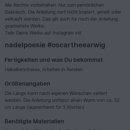
Alle Rechte vorbehalten. Nur zum persönlichen
Gebrauch. Die Anleitung darf nicht kopiert, geteilt oder
verkauft werden. Das gilt auch für nach der Anleitung
gearbeitete Werke.
Teile Deine Werke auf Instagram mit
nadelpoesie #oscartheearwig
Fertigkeiten und was Du bekommst
Häkelkenntnisse, Arbeiten in Runden
Größenangaben
Die Länge kann nach eigenen Wünschen variiert
werden. Die Anleitung umfasst einen Wurm von ca. 32
cm Länge (ausreichend für 3 Knoten)
Benötigte Materialien