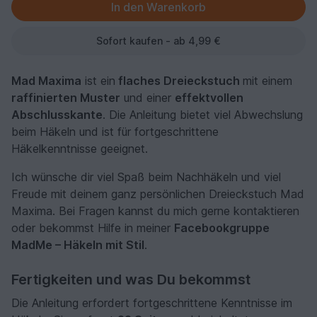
Sofort kaufen - ab 4,99 €
Mad Maxima
ist ein
flaches Dreieckstuch
mit einem
raffinierten Muster
und einer
effektvollen
Abschlusskante
. Die Anleitung bietet viel Abwechslung
beim Häkeln und ist für fortgeschrittene
Häkelkenntnisse geeignet.
Ich wünsche dir viel Spaß beim Nachhäkeln und viel
Freude mit deinem ganz persönlichen Dreieckstuch Mad
Maxima. Bei Fragen kannst du mich gerne kontaktieren
oder bekommst Hilfe in meiner
Facebookgruppe
MadMe – Häkeln mit Stil
.
Fertigkeiten und was Du bekommst
Die Anleitung erfordert fortgeschrittene Kenntnisse im