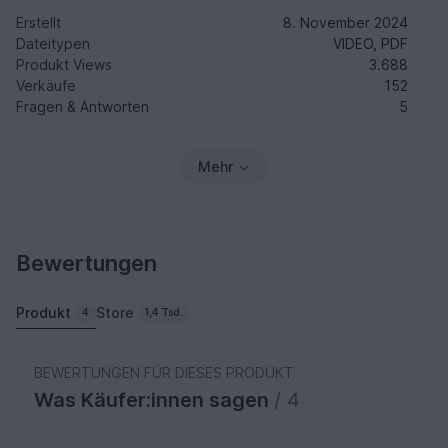
Erstellt
8. November 2024
Dateitypen
VIDEO, PDF
Produkt Views
3.688
Verkäufe
152
Fragen & Antworten
5
Mehr
Bewertungen
Produkt
Store
4
1,4 Tsd.
BEWERTUNGEN FÜR DIESES PRODUKT
Was Käufer:innen sagen
/ 4