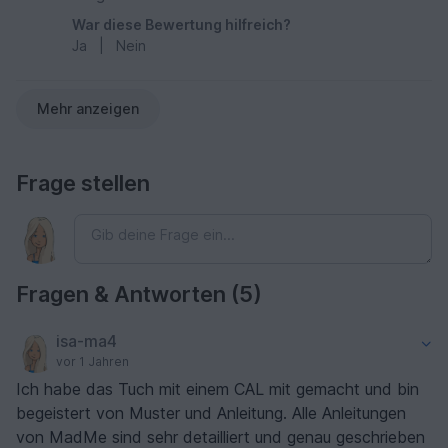
War diese Bewertung hilfreich?
Ja
|
Nein
Mehr anzeigen
Frage stellen
Fragen & Antworten (5)
isa-ma4
vor 1 Jahren
Ich habe das Tuch mit einem CAL mit gemacht und bin
begeistert von Muster und Anleitung. Alle Anleitungen
von MadMe sind sehr detailliert und genau geschrieben