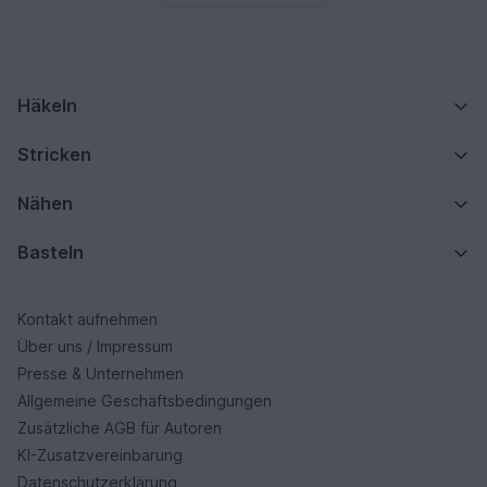
Häkeln
Stricken
Nähen
Basteln
Kontakt aufnehmen
Über uns / Impressum
Presse & Unternehmen
Allgemeine Geschäftsbedingungen
Zusätzliche AGB für Autoren
KI-Zusatzvereinbarung
Datenschutzerklärung