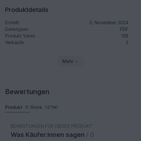
Produktdetails
Erstellt
2. November 2024
Dateitypen
PDF
Produkt Views
126
Verkäufe
2
Mehr
Bewertungen
Produkt
Store
0
1,2 Tsd.
BEWERTUNGEN FÜR DIESES PRODUKT
Was Käufer:innen sagen
/ 0