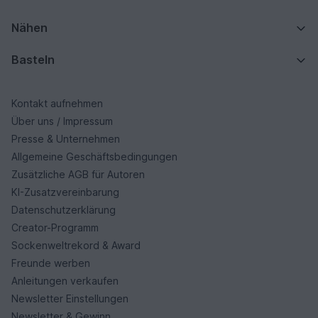
Nähen
Basteln
Kontakt aufnehmen
Über uns / Impressum
Presse & Unternehmen
Allgemeine Geschäftsbedingungen
Zusätzliche AGB für Autoren
KI-Zusatzvereinbarung
Datenschutzerklärung
Creator-Programm
Sockenweltrekord & Award
Freunde werben
Anleitungen verkaufen
Newsletter Einstellungen
Newsletter & Gewinn