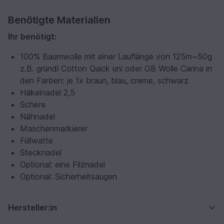
Benötigte Materialien
Ihr benötigt:
100% Baumwolle mit einer Lauflänge von 125m~50g
z.B. gründl Cotton Quick uni oder GB Wolle Carina in
den Farben: je 1x braun, blau, creme, schwarz
Häkelnadel 2,5
Schere
Nähnadel
Maschenmarkierer
Füllwatte
Stecknadel
Optional: eine Filznadel
Optional: Sicherheitsaugen
Hersteller:in