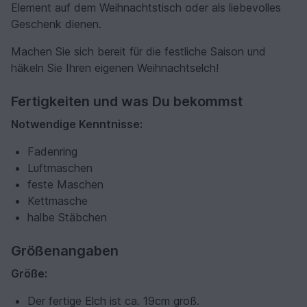
Element auf dem Weihnachtstisch oder als liebevolles
Geschenk dienen.
Machen Sie sich bereit für die festliche Saison und
häkeln Sie Ihren eigenen Weihnachtselch!
Fertigkeiten und was Du bekommst
Notwendige Kenntnisse:
Fadenring
Luftmaschen
feste Maschen
Kettmasche
halbe Stäbchen
Größenangaben
Größe:
Der fertige Elch ist ca. 19cm groß.