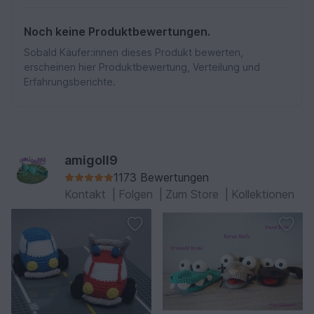
Noch keine Produktbewertungen.
Sobald Käufer:innen dieses Produkt bewerten,
erscheinen hier Produktbewertung, Verteilung und
Erfahrungsberichte.
amigoll9
1173 Bewertungen
Kontakt
|
Folgen
|
Zum Store
|
Kollektionen