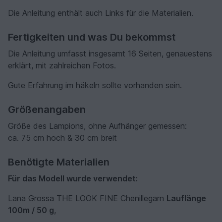
Die Anleitung enthält auch Links für die Materialien.
Fertigkeiten und was Du bekommst
Die Anleitung umfasst insgesamt 16 Seiten, genauestens
erklärt, mit zahlreichen Fotos.
Gute Erfahrung im häkeln sollte vorhanden sein.
Größenangaben
Größe des Lampions, ohne Aufhänger gemessen:
ca. 75 cm hoch & 30 cm breit
Benötigte Materialien
Für das Modell wurde verwendet:
Lana Grossa THE LOOK FINE Chenillegarn
Lauflänge
100m / 50 g
,