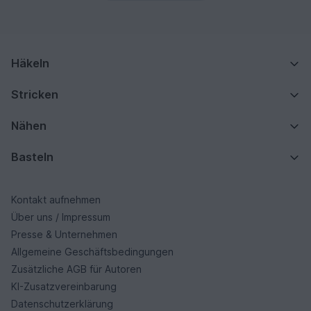
Häkeln
Stricken
Nähen
Basteln
Kontakt aufnehmen
Über uns / Impressum
Presse & Unternehmen
Allgemeine Geschäftsbedingungen
Zusätzliche AGB für Autoren
KI-Zusatzvereinbarung
Datenschutzerklärung