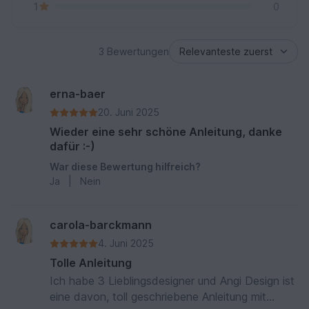
1
0
3 Bewertungen
erna-baer
20. Juni 2025
Wieder eine sehr schöne Anleitung, danke
dafür :-)
War diese Bewertung hilfreich?
Ja
|
Nein
carola-barckmann
4. Juni 2025
Tolle Anleitung
Ich habe 3 Lieblingsdesigner und Angi Design ist
eine davon, toll geschriebene Anleitung mit