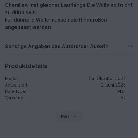
Chenillew. mit gleicher Lauflänge Die Wolle soll nicht
zu dünn sein.
Für dünnere Wolle müssen die Ringgrößen
angepasst werden
Sonstige Angaben des Autors/der Autorin
Produktdetails
Erstellt
29. Oktober 2024
Aktualisiert
2. Juni 2025
Dateitypen
PDF
Verkäufe
52
Mehr