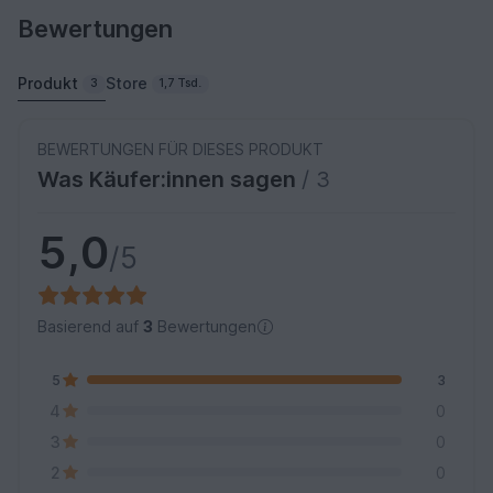
Bewertungen
Produkt
Store
3
1,7 Tsd.
BEWERTUNGEN FÜR DIESES PRODUKT
Was Käufer:innen sagen
/ 3
5,0
/5
Basierend auf
3
Bewertungen
5
3
4
0
3
0
2
0