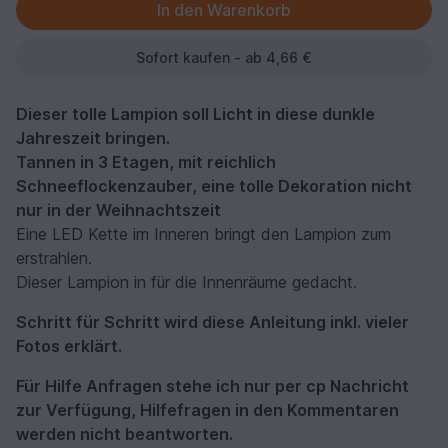
Sofort kaufen - ab 4,66 €
Dieser tolle Lampion soll Licht in diese dunkle
Jahreszeit bringen.
Tannen in 3 Etagen, mit reichlich
Schneeflockenzauber, eine tolle Dekoration nicht
nur in der Weihnachtszeit
Eine LED Kette im Inneren bringt den Lampion zum
erstrahlen.
Dieser Lampion in für die Innenräume gedacht.
Schritt für Schritt wird diese Anleitung inkl. vieler
Fotos erklärt.
Für Hilfe Anfragen stehe ich nur per cp Nachricht
zur Verfügung, Hilfefragen in den Kommentaren
werden nicht beantworten.