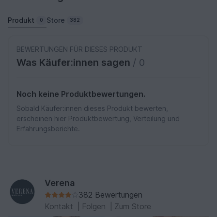
Produkt
Store
0
382
BEWERTUNGEN FÜR DIESES PRODUKT
Was Käufer:innen sagen
/ 0
Noch keine Produktbewertungen.
Sobald Käufer:innen dieses Produkt bewerten,
erscheinen hier Produktbewertung, Verteilung und
Erfahrungsberichte.
Verena
382 Bewertungen
Kontakt
|
Folgen
|
Zum Store