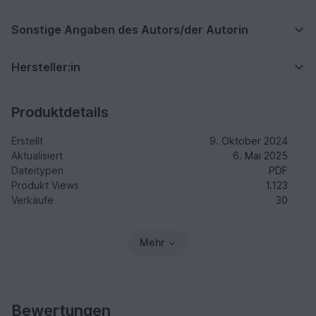
Sonstige Angaben des Autors/der Autorin
Hersteller:in
Produktdetails
Erstellt
9. Oktober 2024
Aktualisiert
6. Mai 2025
Dateitypen
PDF
Produkt Views
1.123
Verkäufe
30
Mehr
Bewertungen