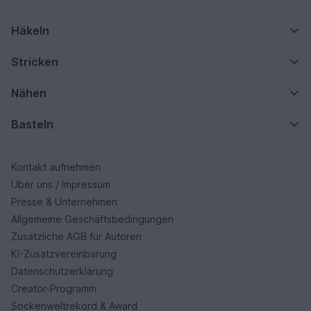
Häkeln
Stricken
Nähen
Basteln
Kontakt aufnehmen
Über uns / Impressum
Presse & Unternehmen
Allgemeine Geschäftsbedingungen
Zusätzliche AGB für Autoren
KI-Zusatzvereinbarung
Datenschutzerklärung
Creator-Programm
Sockenweltrekord & Award