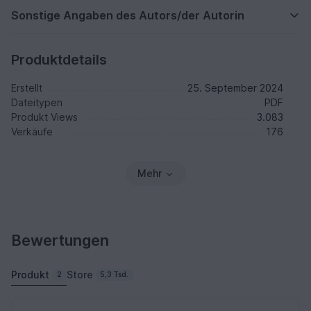
Sonstige Angaben des Autors/der Autorin
Produktdetails
Erstellt
25. September 2024
Dateitypen
PDF
Produkt Views
3.083
Verkäufe
176
Mehr
Bewertungen
Produkt
Store
2
5,3 Tsd.