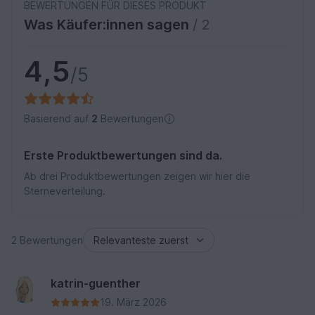
BEWERTUNGEN FÜR DIESES PRODUKT
Was Käufer:innen sagen
/ 2
4,5
/5
Basierend auf
2
Bewertungen
Erste Produktbewertungen sind da.
Ab drei Produktbewertungen zeigen wir hier die
Sterneverteilung.
2 Bewertungen
katrin-guenther
19. März 2026