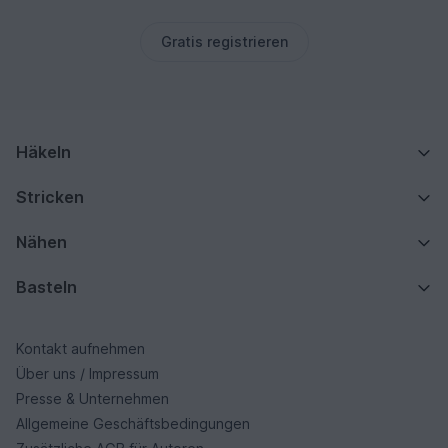
Gratis registrieren
Häkeln
Stricken
Nähen
Basteln
Kontakt aufnehmen
Über uns / Impressum
Presse & Unternehmen
Allgemeine Geschäftsbedingungen