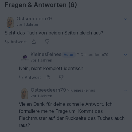
Fragen & Antworten (6)
Ostseedeern79
vor 1 Jahren
Sieht das Tuch von beiden Seiten gleich aus?
Antwort
KleinesFeines
Autor
Ostseedeern79
vor 1 Jahren
Nein, nicht komplett identisch!
Antwort
Ostseedeern79
KleinesFeines
vor 1 Jahren
Vielen Dank für deine schnelle Antwort. Ich
formuliere meine Frage um: Kommt das
Flechtmuster auf der Rückseite des Tuches auch
raus?