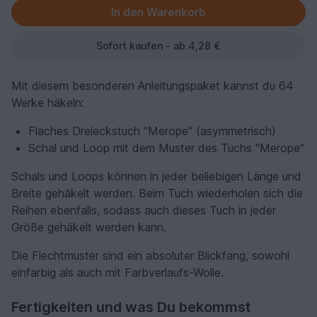
Sofort kaufen - ab 4,28 €
Mit diesem besonderen Anleitungspaket kannst du 64
Werke häkeln:
Flaches Dreieckstuch "Merope" (asymmetrisch)
Schal und Loop mit dem Muster des Tuchs "Merope"
Schals und Loops können in jeder beliebigen Länge und
Breite gehäkelt werden. Beim Tuch wiederholen sich die
Reihen ebenfalls, sodass auch dieses Tuch in jeder
Größe gehäkelt werden kann.
Die Flechtmuster sind ein absoluter Blickfang, sowohl
einfarbig als auch mit Farbverlaufs-Wolle.
Fertigkeiten und was Du bekommst