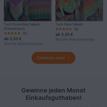
Tuch Florentina häkeln
Tuch Eleni häkeln
Dreieckstuch
(3)
(5)
ab
3,33 €
ab
3,33 €
Wurzels-Maschendesign
Wurzels-Maschendesign
Entdecke mehr
Gewinne jeden Monat
Einkaufsguthaben!