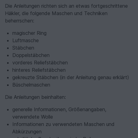
Die Anleitungen richten sich an etwas fortgeschrittene
Häkler, die folgende Maschen und Techniken
beherrschen:
magischer Ring
Luftmasche
Stäbchen
Doppelstäbchen
vorderes Reliefstäbchen
hinteres Reliefstäbchen
gekreuzte Stäbchen (in der Anleitung genau erklärt)
Büschelmaschen
Die Anleitungen beinhalten:
generelle Informationen, Größenangaben,
verwendete Wolle
Informationen zu verwendeten Maschen und
Abkürzungen