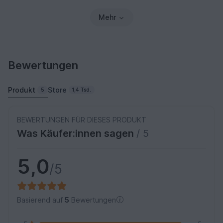
Mehr
Bewertungen
Produkt
Store
5
1,4 Tsd.
BEWERTUNGEN FÜR DIESES PRODUKT
Was Käufer:innen sagen
/ 5
5,0
/5
Basierend auf
5
Bewertungen