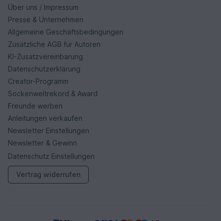
Über uns / Impressum
Presse & Unternehmen
Allgemeine Geschäftsbedingungen
Zusätzliche AGB für Autoren
KI-Zusatzvereinbarung
Datenschutzerklärung
Creator-Programm
Sockenweltrekord & Award
Freunde werben
Anleitungen verkaufen
Newsletter Einstellungen
Newsletter & Gewinn
Datenschutz Einstellungen
Vertrag widerrufen