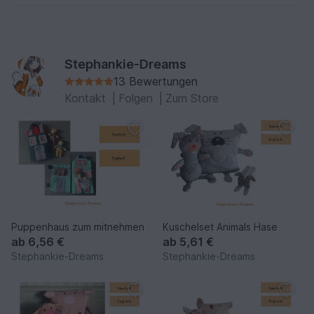
Stephankie-Dreams
13 Bewertungen
Kontakt
|
Folgen
|
Zum Store
Puppenhaus zum mitnehmen
Kuschelset Animals Hase
ab
6,56 €
ab
5,61 €
Stephankie-Dreams
Stephankie-Dreams