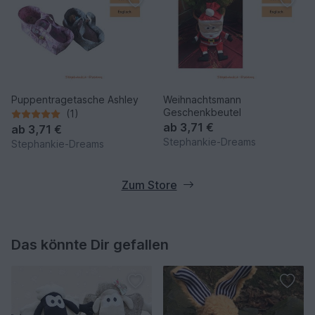
Puppentragetasche Ashley
Weihnachtsmann
Geschenkbeutel
(1)
ab
3,71 €
ab
3,71 €
Stephankie-Dreams
Stephankie-Dreams
Zum Store
Das könnte Dir gefallen