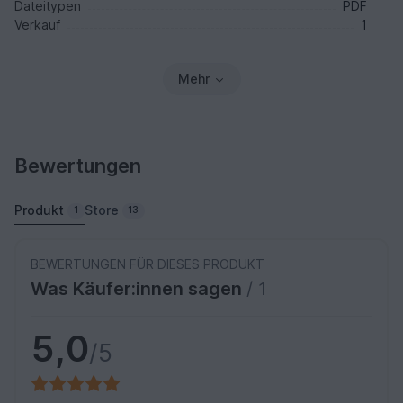
Dateitypen
PDF
Verkauf
1
Mehr
Bewertungen
Produkt
Store
1
13
BEWERTUNGEN FÜR DIESES PRODUKT
Was Käufer:innen sagen
/ 1
5,0
/5