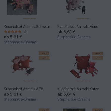
Kuschelset Animals Schwein
Kuschelset Animals Hund
(1)
ab
5,61 €
ab
5,61 €
Stephankie-Dreams
Stephankie-Dreams
Kuschelset Animals Affe
Kuschelset Animals Katze
ab
5,61 €
ab
5,61 €
Stephankie-Dreams
Stephankie-Dreams