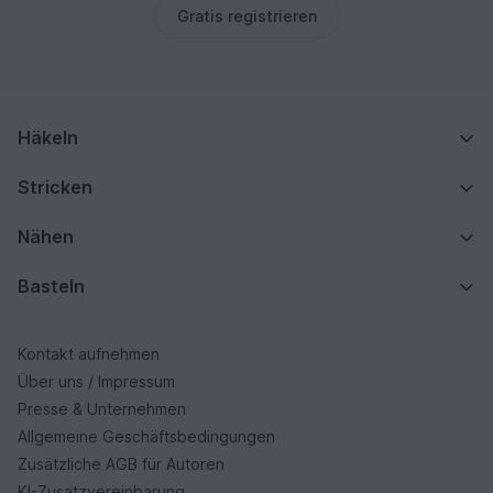
Gratis registrieren
Häkeln
Stricken
Nähen
Basteln
Kontakt aufnehmen
Über uns / Impressum
Presse & Unternehmen
Allgemeine Geschäftsbedingungen
Zusätzliche AGB für Autoren
KI-Zusatzvereinbarung