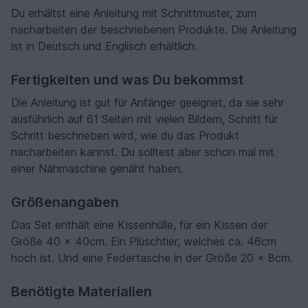
Du erhältst eine Anleitung mit Schnittmuster, zum
nacharbeiten der beschriebenen Produkte. Die Anleitung
ist in Deutsch und Englisch erhältlich.
Fertigkeiten und was Du bekommst
Die Anleitung ist gut für Anfänger geeignet, da sie sehr
ausführlich auf 61 Seiten mit vielen Bildern, Schritt für
Schritt beschrieben wird, wie du das Produkt
nacharbeiten kannst. Du solltest aber schon mal mit
einer Nähmaschine genäht haben.
Größenangaben
Das Set enthält eine Kissenhülle, für ein Kissen der
Größe 40 x 40cm. Ein Plüschtier, welches ca. 46cm
hoch ist. Und eine Federtasche in der Größe 20 x 8cm.
Benötigte Materialien