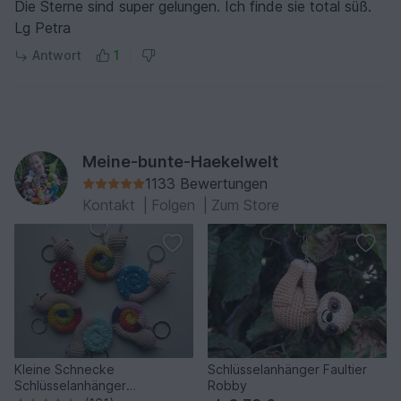
Die Sterne sind super gelungen. Ich finde sie total süß.
Lg Petra
Antwort
1
Meine-bunte-Haekelwelt
1133 Bewertungen
Kontakt
|
Folgen
|
Zum Store
Kleine Schnecke
Schlüsselanhänger Faultier
Schlüsselanhänger
Robby