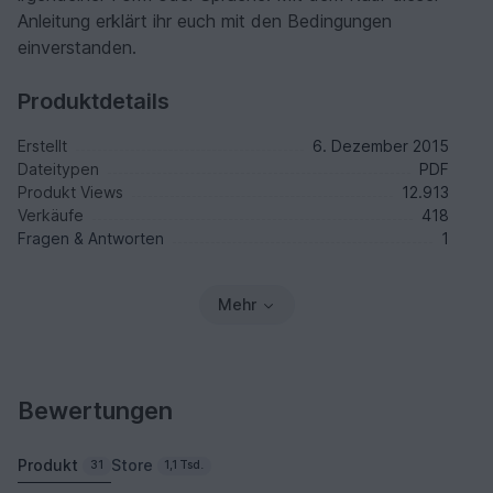
Anleitung erklärt ihr euch mit den Bedingungen
einverstanden.
Produktdetails
Erstellt
6. Dezember 2015
Dateitypen
PDF
Produkt Views
12.913
Verkäufe
418
Fragen & Antworten
1
Mehr
Bewertungen
Produkt
Store
31
1,1 Tsd.