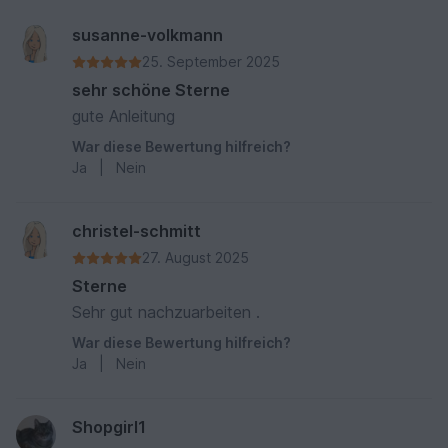
susanne-volkmann
25. September 2025
sehr schöne Sterne
gute Anleitung
War diese Bewertung hilfreich?
Ja
|
Nein
christel-schmitt
27. August 2025
Sterne
Sehr gut nachzuarbeiten .
War diese Bewertung hilfreich?
Ja
|
Nein
Shopgirl1