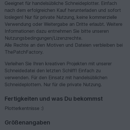
Geeignet für handelsübliche Schneideplotter. Einfach
nach dem erfolgreichen Kauf herunterladen und sofort
loslegen! Nur für private Nutzung, keine kommerzielle
Verwendung oder Weitergabe an Dritte erlaubt. Weitere
Informationen dazu entnehmen Sie bitte unseren
Nutzungsbedingungen/Lizenzrechte.
Alle Rechte an den Motiven und Dateien verbleiben bei
ThePatchFactory.
Verleihen Sie Ihren kreativen Projekten mit unserer
Schneidedatei den letzten Schliff! Einfach zu
verwenden. Für den Einsatz mit handelsüblichen
Schneideplottern. Nur für die private Nutzung.
Fertigkeiten und was Du bekommst
Plotterkentnisse :)
Größenangaben