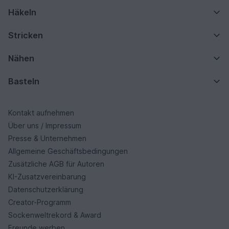
Häkeln
Stricken
Nähen
Basteln
Kontakt aufnehmen
Über uns / Impressum
Presse & Unternehmen
Allgemeine Geschäftsbedingungen
Zusätzliche AGB für Autoren
KI-Zusatzvereinbarung
Datenschutzerklärung
Creator-Programm
Sockenweltrekord & Award
Freunde werben