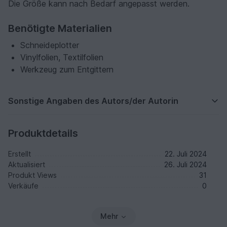
Die Größe kann nach Bedarf angepasst werden.
Benötigte Materialien
Schneideplotter
Vinylfolien, Textilfolien
Werkzeug zum Entgittern
Sonstige Angaben des Autors/der Autorin
Produktdetails
Erstellt
22. Juli 2024
Aktualisiert
26. Juli 2024
Produkt Views
31
Verkäufe
0
Mehr