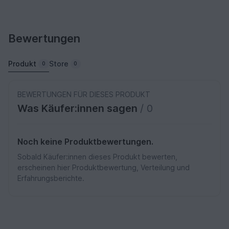
Bewertungen
Produkt
Store
0
0
BEWERTUNGEN FÜR DIESES PRODUKT
Was Käufer:innen sagen
/ 0
Noch keine Produktbewertungen.
Sobald Käufer:innen dieses Produkt bewerten,
erscheinen hier Produktbewertung, Verteilung und
Erfahrungsberichte.