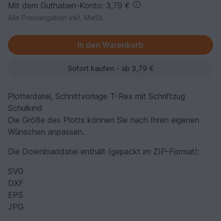
Mit dem Guthaben-Konto: 3,79 €
Alle Preisangaben inkl. MwSt.
Sofort kaufen - ab 3,79 €
Plotterdatei, Schnittvorlage T-Rex mit Schriftzug
Schulkind
Die Größe des Plotts können Sie nach Ihren eigenen
Wünschen anpassen.
Die Downloaddatei enthält (gepackt im ZIP-Format):
SVG
DXF
EPS
JPG