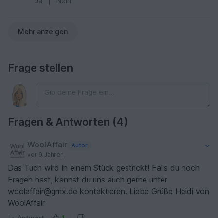
Ja
|
Nein
Mehr anzeigen
Frage stellen
Fragen & Antworten (4)
WoolAffair
Autor
vor 9 Jahren
Das Tuch wird in einem Stück gestrickt! Falls du noch
Fragen hast, kannst du uns auch gerne unter
woolaffair@gmx.de kontaktieren. Liebe Grüße Heidi von
WoolAffair
Antwort
1