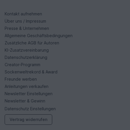
Kontakt aufnehmen
Über uns / Impressum
Presse & Unternehmen
Allgemeine Geschäftsbedingungen
Zusätzliche AGB für Autoren
KI-Zusatzvereinbarung
Datenschutzerklärung
Creator-Programm
Sockenweltrekord & Award
Freunde werben
Anleitungen verkaufen
Newsletter Einstellungen
Newsletter & Gewinn
Datenschutz Einstellungen
Vertrag widerrufen