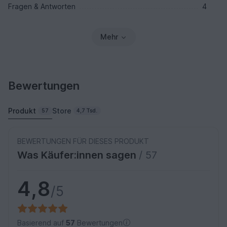
Fragen & Antworten
4
Mehr
Bewertungen
Produkt
Store
57
4,7 Tsd.
BEWERTUNGEN FÜR DIESES PRODUKT
Was Käufer:innen sagen
/ 57
4,8
/5
Basierend auf
57
Bewertungen