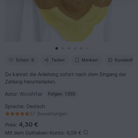
Schön
9
Teilen
Merken
Kundenfot
Du kannst die Anleitung sofort nach dem Eingang der
Zahlung herunterladen.
Autor:
WoolAffair
Folgen
1.593
Sprache: Deutsch
57 Bewertungen
4,30 €
Preis:
Mit dem Guthaben-Konto: 4,09 €