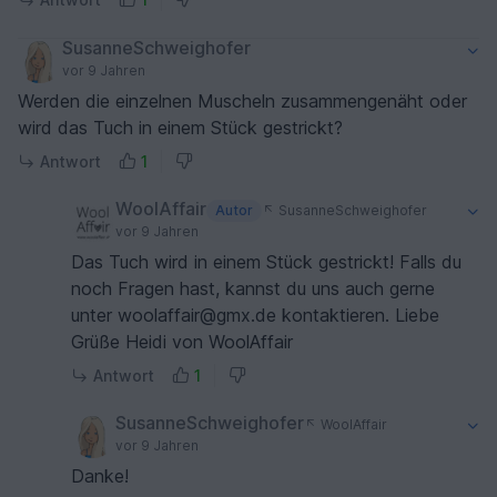
SusanneSchweighofer
vor 9 Jahren
Werden die einzelnen Muscheln zusammengenäht oder
wird das Tuch in einem Stück gestrickt?
Antwort
1
WoolAffair
Autor
SusanneSchweighofer
vor 9 Jahren
Das Tuch wird in einem Stück gestrickt! Falls du
noch Fragen hast, kannst du uns auch gerne
unter woolaffair@gmx.de kontaktieren. Liebe
Grüße Heidi von WoolAffair
Antwort
1
SusanneSchweighofer
WoolAffair
vor 9 Jahren
Danke!