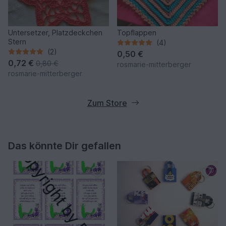
Untersetzer, Platzdeckchen
Topflappen
Stern
(4)
(2)
0,50 €
0,72 €
0,80 €
rosmarie-mitterberger
rosmarie-mitterberger
Zum Store
Das könnte Dir gefallen