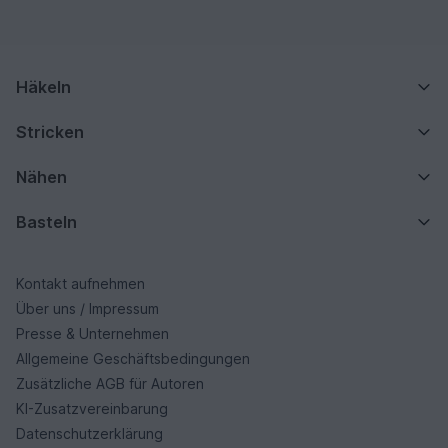
Häkeln
Stricken
Nähen
Basteln
Kontakt aufnehmen
Über uns / Impressum
Presse & Unternehmen
Allgemeine Geschäftsbedingungen
Zusätzliche AGB für Autoren
KI-Zusatzvereinbarung
Datenschutzerklärung