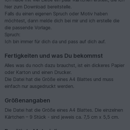
hier zum Download bereitstelle.
Falls du einen eigenen Spruch oder Motiv haben
möchtest, dann melde dich bei mir und ich erstelle die
die passende Vorlage.
Spruch:
Ich bin immer für dich da und pass auf dich auf.
Fertigkeiten und was Du bekommst
Alles was du noch dazu brauchst, ist ein dickeres Papier
oder Karton und einen Drucker.
Die Datei hat die Größe eines A4 Blattes und muss
einfach nur ausgedruckt werden.
Größenangaben
Die Datei hat die Größe eines A4 Blattes. Die einzelnen
Kärtchen – 9 Stück - sind jeweis ca. 7,5 cm x 5,5 cm.