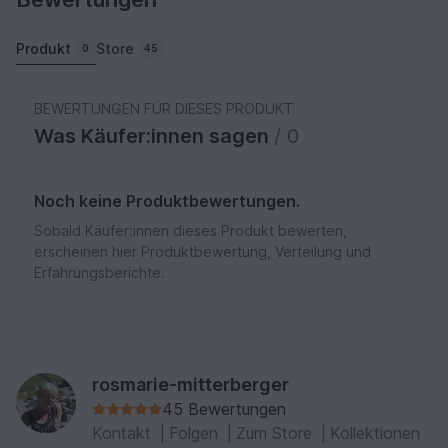
Produkt
Store
0
45
BEWERTUNGEN FÜR DIESES PRODUKT
Was Käufer:innen sagen
/ 0
Noch keine Produktbewertungen.
Sobald Käufer:innen dieses Produkt bewerten,
erscheinen hier Produktbewertung, Verteilung und
Erfahrungsberichte.
rosmarie-mitterberger
45 Bewertungen
Kontakt
|
Folgen
|
Zum Store
|
Kollektionen