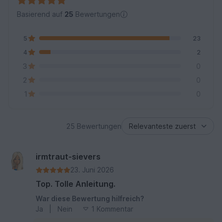
Basierend auf
25
Bewertungen
5
23
4
2
3
0
2
0
1
0
25 Bewertungen
irmtraut-sievers
23. Juni 2026
Top. Tolle Anleitung.
War diese Bewertung hilfreich?
Ja
|
Nein
1 Kommentar