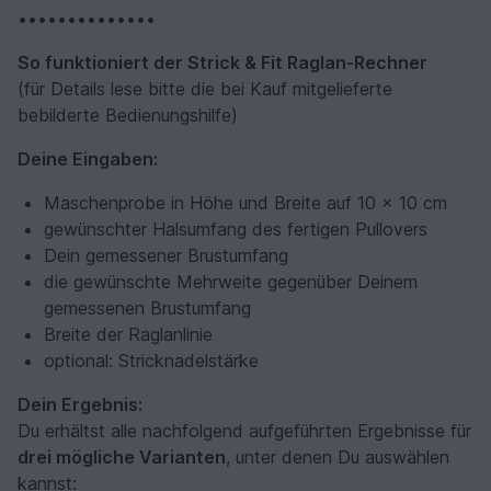
••••••••••••••
So funktioniert der Strick & Fit Raglan-Rechner
(für Details lese bitte die bei Kauf mitgelieferte
bebilderte Bedienungshilfe)
Deine Eingaben:
Maschenprobe in Höhe und Breite auf 10 x 10 cm
gewünschter Halsumfang des fertigen Pullovers
Dein gemessener Brustumfang
die gewünschte Mehrweite gegenüber Deinem
gemessenen Brustumfang
Breite der Raglanlinie
optional: Stricknadelstärke
Dein Ergebnis:
Du erhältst alle nachfolgend aufgeführten Ergebnisse für
drei mögliche Varianten
, unter denen Du auswählen
kannst: