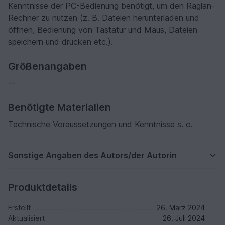
Kenntnisse der PC-Bedienung benötigt, um den Raglan-
Rechner zu nutzen (z. B. Dateien herunterladen und
öffnen, Bedienung von Tastatur und Maus, Dateien
speichern und drucken etc.).
Größenangaben
--
Benötigte Materialien
Technische Voraussetzungen und Kenntnisse s. o.
Sonstige Angaben des Autors/der Autorin
Produktdetails
Erstellt
26. März 2024
Aktualisiert
26. Juli 2024