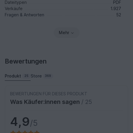
Dateitypen
PDF
Verkäufe
1.927
Fragen & Antworten
52
Mehr
Bewertungen
Produkt
Store
25
369
BEWERTUNGEN FÜR DIESES PRODUKT
Was Käufer:innen sagen
/ 25
4,9
/5