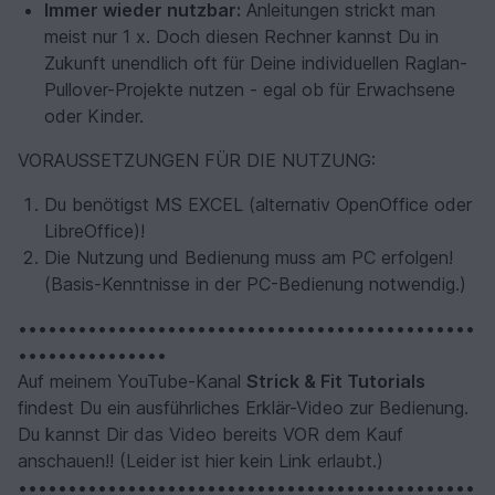
Immer wieder nutzbar:
Anleitungen strickt man
meist nur 1 x. Doch diesen Rechner kannst Du in
Zukunft unendlich oft für Deine individuellen Raglan-
Pullover-Projekte nutzen - egal ob für Erwachsene
oder Kinder.
VORAUSSETZUNGEN FÜR DIE NUTZUNG:
Du benötigst MS EXCEL (alternativ OpenOffice oder
LibreOffice)!
Die Nutzung und Bedienung muss am PC erfolgen!
(Basis-Kenntnisse in der PC-Bedienung notwendig.)
••••••••••••••••••••••••••••••••••••••••••••••
•••••••••••••••
Auf meinem YouTube-Kanal
Strick & Fit Tutorials
findest Du ein ausführliches Erklär-Video zur Bedienung.
Du kannst Dir das Video bereits VOR dem Kauf
anschauen!! (Leider ist hier kein Link erlaubt.)
••••••••••••••••••••••••••••••••••••••••••••••