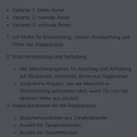
Variante 1: breite Ärmel
Variante 2: normale Ärmel
Variante 3: schmale Ärmel
cm-Maße für Brustumfang, oberen Ärmelumfang und
Höhe der Raglanpasse
Maschenanschlag und Aufteilung:
Alle Maschenangaben für Anschlag und Aufteilung
auf Rückenteil, Vorderteil, Ärmel und Raglanlinien
zusätzliche Angabe, wie die Maschen in
Strickrichtung aufzuteilen sind, wenn Du von der
hinteren Mitte aus strickst
Raglanzunahmen für die Raglanpasse:
Maschenzunahmen pro Zunahmerunde
Anzahl der Zunahmerunden
Anzahl der Gesamtrunden