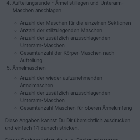
Aufteilungsrunde - Ärmel stilllegen und Unterarm-
Maschen anschlagen
Anzahl der Maschen für die einzelnen Sektionen
Anzahl der stillzulegenden Maschen
Anzahl der zusätzlich anzuschlagenden
Unterarm-Maschen
Gesamtanzahl der Körper-Maschen nach
Aufteilung
Ärmelmaschen
Anzahl der wieder aufzunehmenden
Ärmelmaschen
Anzahl der zusätzlich anzuschlagenden
Unterarm-Maschen
Gesamtanzahl Maschen für oberen Ärmelumfang
Diese Angaben kannst Du Dir übersichtlich ausdrucken
und einfach 1:1 danach stricken.