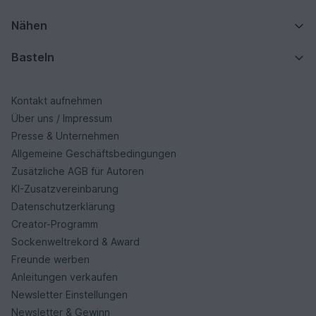
Nähen
Basteln
Kontakt aufnehmen
Über uns / Impressum
Presse & Unternehmen
Allgemeine Geschäftsbedingungen
Zusätzliche AGB für Autoren
KI-Zusatzvereinbarung
Datenschutzerklärung
Creator-Programm
Sockenweltrekord & Award
Freunde werben
Anleitungen verkaufen
Newsletter Einstellungen
Newsletter & Gewinn