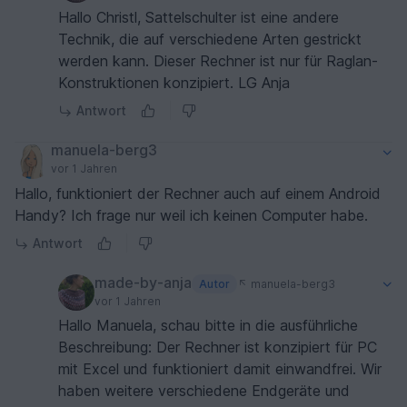
Hallo Christl, Sattelschulter ist eine andere
Technik, die auf verschiedene Arten gestrickt
werden kann. Dieser Rechner ist nur für Raglan-
Konstruktionen konzipiert. LG Anja
Antwort
manuela-berg3
vor 1 Jahren
Hallo, funktioniert der Rechner auch auf einem Android
Handy? Ich frage nur weil ich keinen Computer habe.
Antwort
made-by-anja
Autor
manuela-berg3
vor 1 Jahren
Hallo Manuela, schau bitte in die ausführliche
Beschreibung: Der Rechner ist konzipiert für PC
mit Excel und funktioniert damit einwandfrei. Wir
haben weitere verschiedene Endgeräte und