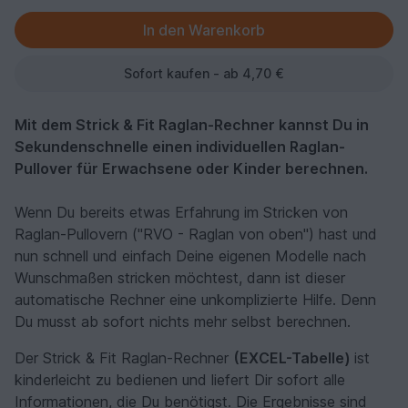
Sofort kaufen - ab 4,70 €
Mit dem Strick & Fit Raglan-Rechner kannst Du in
Sekundenschnelle einen individuellen Raglan-
Pullover für Erwachsene oder Kinder berechnen.
Wenn Du bereits etwas Erfahrung im Stricken von
Raglan-Pullovern ("RVO - Raglan von oben") hast und
nun schnell und einfach Deine eigenen Modelle nach
Wunschmaßen stricken möchtest, dann ist dieser
automatische Rechner eine unkomplizierte Hilfe. Denn
Du musst ab sofort nichts mehr selbst berechnen.
Der Strick & Fit Raglan-Rechner
(EXCEL-Tabelle)
ist
kinderleicht zu bedienen und liefert Dir sofort alle
Informationen, die Du benötigst. Die Ergebnisse sind