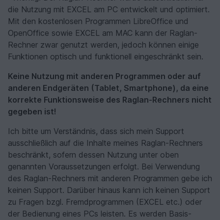
die Nutzung mit EXCEL am PC entwickelt und optimiert.
Mit den kostenlosen Programmen LibreOffice und
OpenOffice sowie EXCEL am MAC kann der Raglan-
Rechner zwar genutzt werden, jedoch können einige
Funktionen optisch und funktionell eingeschränkt sein.
Keine Nutzung mit anderen Programmen oder auf
anderen Endgeräten (Tablet, Smartphone), da eine
korrekte Funktionsweise des Raglan-Rechners nicht
gegeben ist!
Ich bitte um Verständnis, dass sich mein Support
ausschließlich auf die Inhalte meines Raglan-Rechners
beschränkt, sofern dessen Nutzung unter oben
genannten Voraussetzungen erfolgt. Bei Verwendung
des Raglan-Rechners mit anderen Programmen gebe ich
keinen Support. Darüber hinaus kann ich keinen Support
zu Fragen bzgl. Fremdprogrammen (EXCEL etc.) oder
der Bedienung eines PCs leisten. Es werden Basis-