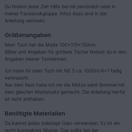
Du findest jeder Zeit Hilfe bei mir persönlich oder in
meiner Facebookgruppe. Infos dazu sind in der
Anleitung vermerkt.
Größenangaben
Mein Tuch hat die Maße 100x115x150cm.
Bilder und Angaben für größere Tücher findest du in den
Angaben meiner Testerinnen.
Ich habe für mein Tuch mit NS 5 ca. 1000m/4+1 fadig
verbraucht.
Aus dem Rest habe ich mir die Mütze samt Bommel mit
dem gleichen Mustersatz gemacht. Die Anleitung hierfür
ist nicht enthalten.
Benötigte Materialien
Du kannst jedes beliebige Garn verwenden. Es ist ein
recht kompaktes Muster. Das sollte bei der