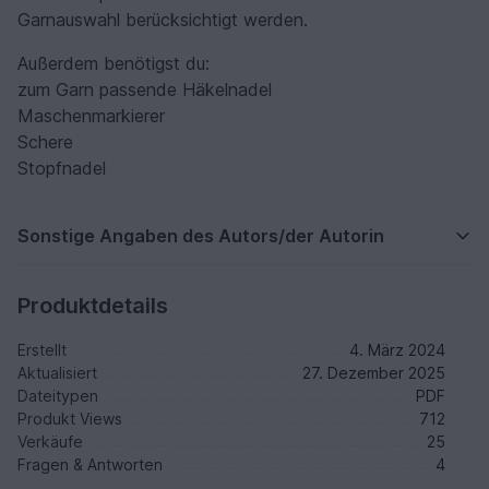
Garnauswahl berücksichtigt werden.
Außerdem benötigst du:
zum Garn passende Häkelnadel
Maschenmarkierer
Schere
Stopfnadel
Sonstige Angaben des Autors/der Autorin
Produktdetails
Erstellt
4. März 2024
Aktualisiert
27. Dezember 2025
Dateitypen
PDF
Produkt Views
712
Verkäufe
25
Fragen & Antworten
4