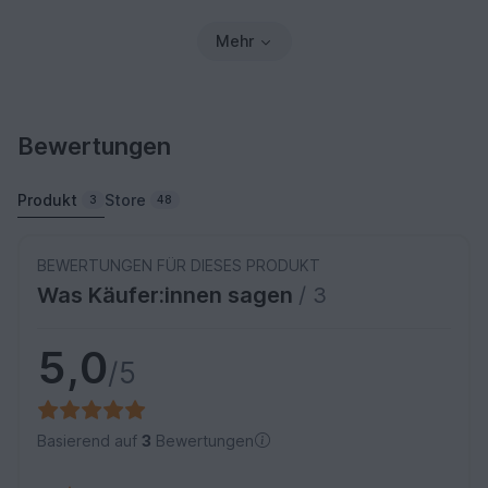
Mehr
Bewertungen
Produkt
Store
3
48
BEWERTUNGEN FÜR DIESES PRODUKT
Was Käufer:innen sagen
/ 3
5,0
/5
Basierend auf
3
Bewertungen