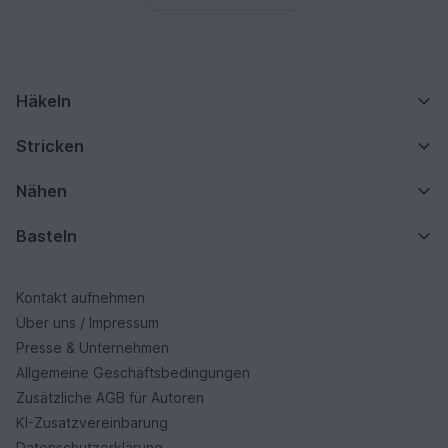
Häkeln
Stricken
Nähen
Basteln
Kontakt aufnehmen
Über uns / Impressum
Presse & Unternehmen
Allgemeine Geschäftsbedingungen
Zusätzliche AGB für Autoren
KI-Zusatzvereinbarung
Datenschutzerklärung