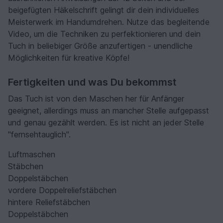
beigefügten Häkelschrift gelingt dir dein individuelles
Meisterwerk im Handumdrehen. Nutze das begleitende
Video, um die Techniken zu perfektionieren und dein
Tuch in beliebiger Größe anzufertigen - unendliche
Möglichkeiten für kreative Köpfe!
Fertigkeiten und was Du bekommst
Das Tuch ist von den Maschen her für Anfänger
geeignet, allerdings muss an mancher Stelle aufgepasst
und genau gezählt werden. Es ist nicht an jeder Stelle
"fernsehtauglich".
Luftmaschen
Stäbchen
Doppelstäbchen
vordere Doppelreliefstäbchen
hintere Reliefstäbchen
Doppelstäbchen