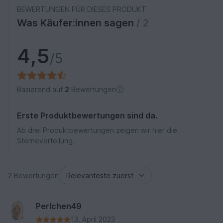
BEWERTUNGEN FÜR DIESES PRODUKT
Was Käufer:innen sagen
/ 2
4,5
/5
Basierend auf
2
Bewertungen
Erste Produktbewertungen sind da.
Ab drei Produktbewertungen zeigen wir hier die
Sterneverteilung.
2 Bewertungen
Perlchen49
13. April 2023