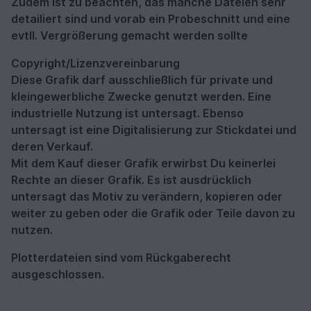
Zudem ist zu beachten, das manche Dateien sehr
detailiert sind und vorab ein Probeschnitt und eine
evtll. Vergrößerung gemacht werden sollte
Copyright/Lizenzvereinbarung
Diese Grafik darf ausschließlich für private und
kleingewerbliche Zwecke genutzt werden. Eine
industrielle Nutzung ist untersagt. Ebenso
untersagt ist eine Digitalisierung zur Stickdatei und
deren Verkauf.
Mit dem Kauf dieser Grafik erwirbst Du keinerlei
Rechte an dieser Grafik. Es ist ausdrücklich
untersagt das Motiv zu verändern, kopieren oder
weiter zu geben oder die Grafik oder Teile davon zu
nutzen.
Plotterdateien sind vom Rückgaberecht
ausgeschlossen.