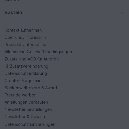
Basteln
Kontakt aufnehmen
Über uns / Impressum
Presse & Unternehmen
Allgemeine Geschäftsbedingungen
Zusätzliche AGB für Autoren
KI-Zusatzvereinbarung
Datenschutzerklärung
Creator-Programm
Sockenweltrekord & Award
Freunde werben
Anleitungen verkaufen
Newsletter Einstellungen
Newsletter & Gewinn
Datenschutz Einstellungen