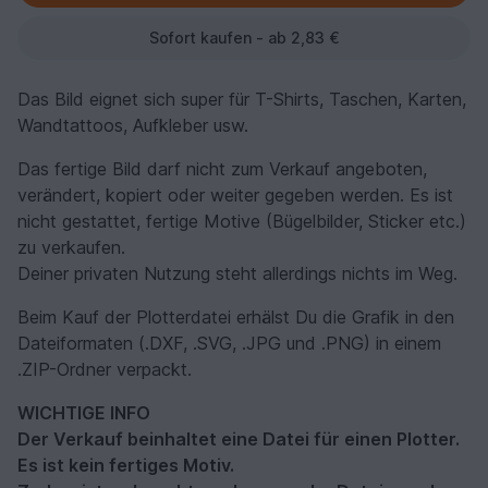
Sofort kaufen - ab 2,83 €
Das Bild eignet sich super für T-Shirts, Taschen, Karten,
Wandtattoos, Aufkleber usw.
Das fertige Bild darf nicht zum Verkauf angeboten,
verändert, kopiert oder weiter gegeben werden. Es ist
nicht gestattet, fertige Motive (Bügelbilder, Sticker etc.)
zu verkaufen.
Deiner privaten Nutzung steht allerdings nichts im Weg.
Beim Kauf der Plotterdatei erhälst Du die Grafik in den
Dateiformaten (.DXF, .SVG, .JPG und .PNG) in einem
.ZIP-Ordner verpackt.
WICHTIGE INFO
Der Verkauf beinhaltet eine Datei für einen Plotter.
Es ist kein fertiges Motiv.