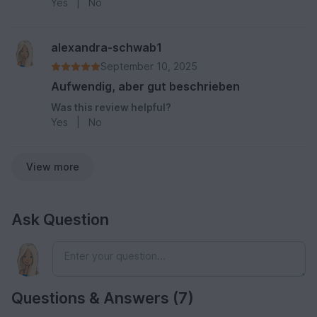
Yes
|
No
alexandra-schwab1
September 10, 2025
Aufwendig, aber gut beschrieben
Was this review helpful?
Yes
|
No
View more
Ask Question
Questions & Answers (7)