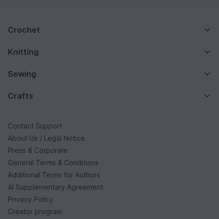
Crochet
Knitting
Sewing
Crafts
Contact Support
About Us / Legal Notice
Press & Corporate
General Terms & Conditions
Additional Terms for Authors
AI Supplementary Agreement
Privacy Policy
Creator program