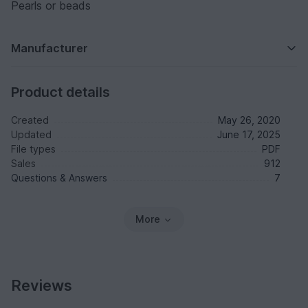
Pearls or beads
Manufacturer
Product details
Created
May 26, 2020
Updated
June 17, 2025
File types
PDF
Sales
912
Questions & Answers
7
More
Reviews