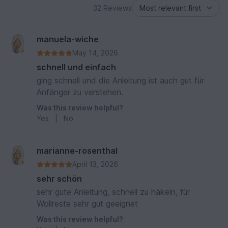
32 Reviews
manuela-wiche
May 14, 2026
schnell und einfach
ging schnell und die Anleitung ist auch gut für
Anfänger zu verstehen.
Was this review helpful?
Yes
|
No
marianne-rosenthal
April 13, 2026
sehr schön
sehr gute Anleitung, schnell zu häkeln, für
Wollreste sehr gut geeignet
Was this review helpful?