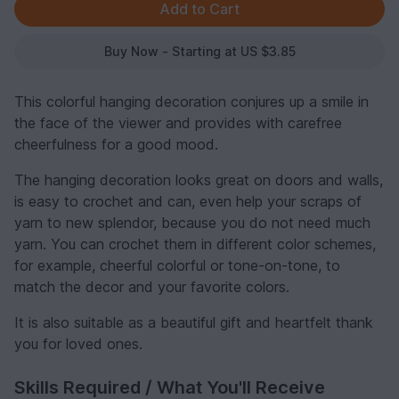
Buy Now - Starting at US $3.85
This colorful hanging decoration conjures up a smile in
the face of the viewer and provides with carefree
cheerfulness for a good mood.
The hanging decoration looks great on doors and walls,
is easy to crochet and can, even help your scraps of
yarn to new splendor, because you do not need much
yarn. You can crochet them in different color schemes,
for example, cheerful colorful or tone-on-tone, to
match the decor and your favorite colors.
It is also suitable as a beautiful gift and heartfelt thank
you for loved ones.
Skills Required / What You'll Receive