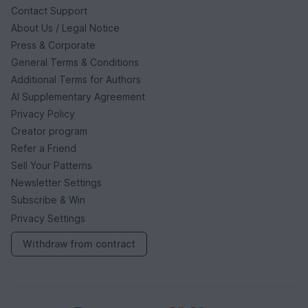
Contact Support
About Us / Legal Notice
Press & Corporate
General Terms & Conditions
Additional Terms for Authors
AI Supplementary Agreement
Privacy Policy
Creator program
Refer a Friend
Sell Your Patterns
Newsletter Settings
Subscribe & Win
Privacy Settings
Withdraw from contract