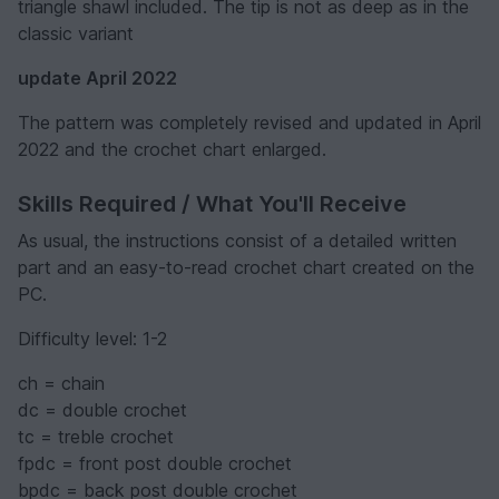
triangle shawl included. The tip is not as deep as in the
classic variant
update April 2022
The pattern was completely revised and updated in April
2022 and the crochet chart enlarged.
Skills Required / What You'll Receive
As usual, the instructions consist of a detailed written
part and an easy-to-read crochet chart created on the
PC.
Difficulty level: 1-2
ch = chain
dc = double crochet
tc = treble crochet
fpdc = front post double crochet
bpdc = back post double crochet