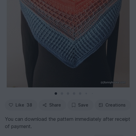
Like
38
Share
Save
Creations
You can download the pattern immediately after receipt
of payment.