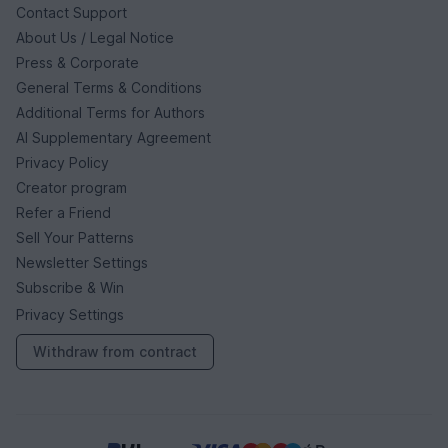
Contact Support
About Us / Legal Notice
Press & Corporate
General Terms & Conditions
Additional Terms for Authors
AI Supplementary Agreement
Privacy Policy
Creator program
Refer a Friend
Sell Your Patterns
Newsletter Settings
Subscribe & Win
Privacy Settings
Withdraw from contract