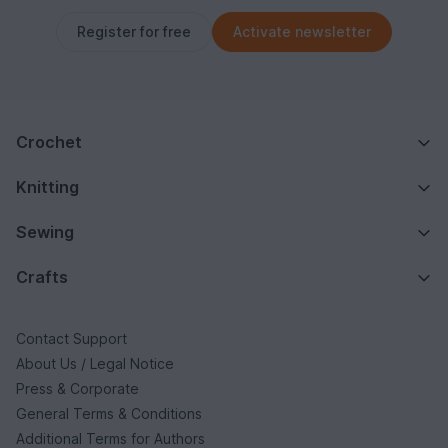
Register for free
Activate newsletter
Crochet
Knitting
Sewing
Crafts
Contact Support
About Us / Legal Notice
Press & Corporate
General Terms & Conditions
Additional Terms for Authors