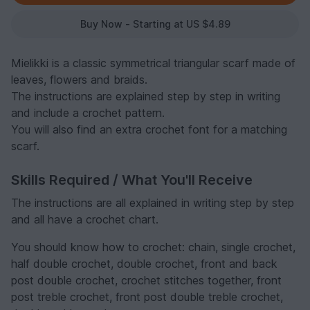
Buy Now - Starting at US $4.89
Mielikki is a classic symmetrical triangular scarf made of
leaves, flowers and braids.
The instructions are explained step by step in writing
and include a crochet pattern.
You will also find an extra crochet font for a matching
scarf.
Skills Required / What You'll Receive
The instructions are all explained in writing step by step
and all have a crochet chart.
You should know how to crochet: chain, single crochet,
half double crochet, double crochet, front and back
post double crochet, crochet stitches together, front
post treble crochet, front post double treble crochet,