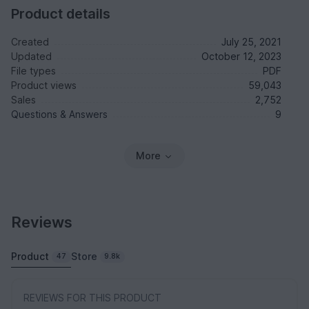
Product details
Created
July 25, 2021
Updated
October 12, 2023
File types
PDF
Product views
59,043
Sales
2,752
Questions & Answers
9
More
Reviews
Product
Store
47
9.8k
REVIEWS FOR THIS PRODUCT