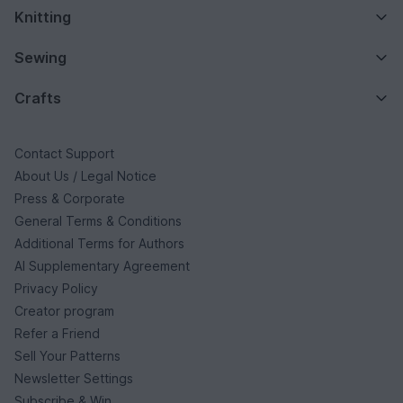
Knitting
Sewing
Crafts
Contact Support
About Us / Legal Notice
Press & Corporate
General Terms & Conditions
Additional Terms for Authors
AI Supplementary Agreement
Privacy Policy
Creator program
Refer a Friend
Sell Your Patterns
Newsletter Settings
Subscribe & Win