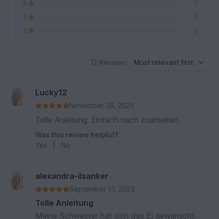
3
0
2
0
1
0
12 Reviews
Lucky12
November 28, 2025
Tolle Anleitung. Einfach nach zuarbeiten
Was this review helpful?
Yes
|
No
alexandra-ilsanker
September 11, 2025
Tolle Anleitung
Meine Schwester hat sich das Ei gewünscht.