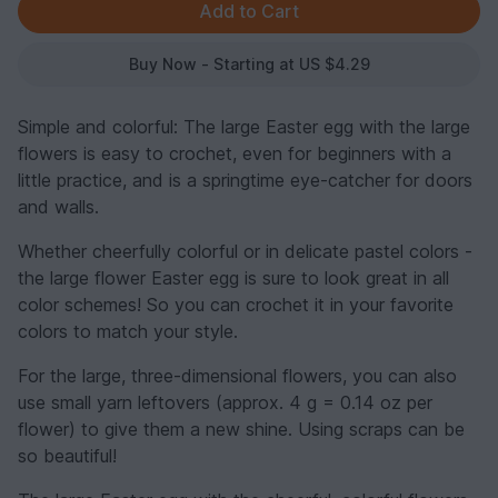
Buy Now - Starting at US $4.29
Simple and colorful: The large Easter egg with the large
flowers is easy to crochet, even for beginners with a
little practice, and is a springtime eye-catcher for doors
and walls.
Whether cheerfully colorful or in delicate pastel colors -
the large flower Easter egg is sure to look great in all
color schemes! So you can crochet it in your favorite
colors to match your style.
For the large, three-dimensional flowers, you can also
use small yarn leftovers (approx. 4 g = 0.14 oz per
flower) to give them a new shine. Using scraps can be
so beautiful!