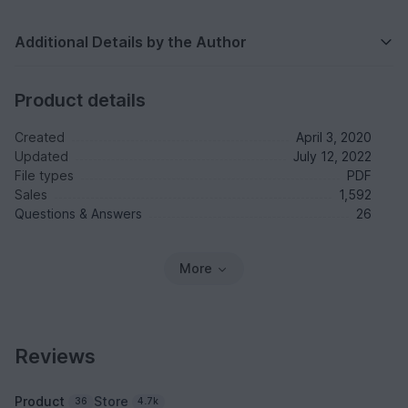
Additional Details by the Author
Product details
Created
April 3, 2020
Updated
July 12, 2022
File types
PDF
Sales
1,592
Questions & Answers
26
More
Reviews
Product
Store
36
4.7k