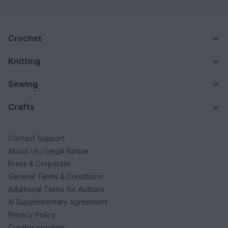
Crochet
Knitting
Sewing
Crafts
Contact Support
About Us / Legal Notice
Press & Corporate
General Terms & Conditions
Additional Terms for Authors
AI Supplementary Agreement
Privacy Policy
Creator program