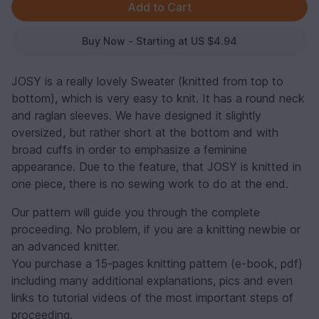
Buy Now - Starting at US $4.94
JOSY is a really lovely Sweater (knitted from top to
bottom), which is very easy to knit. It has a round neck
and raglan sleeves. We have designed it slightly
oversized, but rather short at the bottom and with
broad cuffs in order to emphasize a feminine
appearance. Due to the feature, that JOSY is knitted in
one piece, there is no sewing work to do at the end.
Our pattern will guide you through the complete
proceeding. No problem, if you are a knitting newbie or
an advanced knitter.
You purchase a 15-pages knitting pattern (e-book, pdf)
including many additional explanations, pics and even
links to tutorial videos of the most important steps of
proceeding.