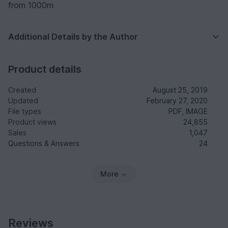
from 1000m
Additional Details by the Author
Product details
Created
August 25, 2019
Updated
February 27, 2020
File types
PDF, IMAGE
Product views
24,855
Sales
1,047
Questions & Answers
24
More
Reviews