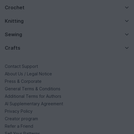
Crochet
Knitting
Sewing
Crafts
Contact Support
About Us / Legal Notice
Press & Corporate
General Terms & Conditions
Additional Terms for Authors
AI Supplementary Agreement
Privacy Policy
Creator program
Refer a Friend
Sell Your Patterns