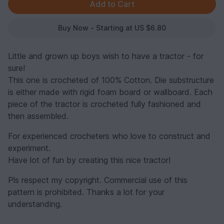
Buy Now - Starting at US $6.80
Little and grown up boys wish to have a tractor - for
sure!
This one is crocheted of 100% Cotton. Die substructure
is either made with rigid foam board or wallboard. Each
piece of the tractor is crocheted fully fashioned and
then assembled.
For experienced crocheters who love to construct and
experiment.
Have lot of fun by creating this nice tractor!
Pls respect my copyright. Commercial use of this
pattern is prohibited. Thanks a lot for your
understanding.