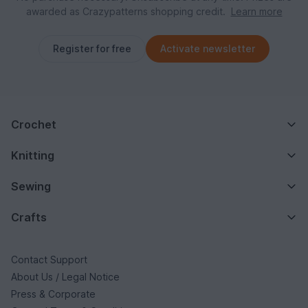
awarded as Crazypatterns shopping credit.
Learn more
Register for free
Activate newsletter
Crochet
Knitting
Sewing
Crafts
Contact Support
About Us / Legal Notice
Press & Corporate