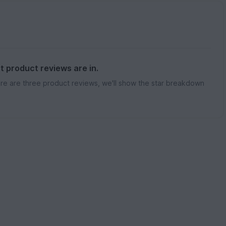
st product reviews are in.
re are three product reviews, we'll show the star breakdown