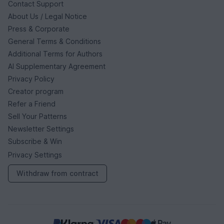
Contact Support
About Us / Legal Notice
Press & Corporate
General Terms & Conditions
Additional Terms for Authors
AI Supplementary Agreement
Privacy Policy
Creator program
Refer a Friend
Sell Your Patterns
Newsletter Settings
Subscribe & Win
Privacy Settings
Withdraw from contract