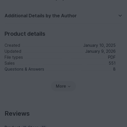
Additional Details by the Author
Product details
Created
January 10, 2025
Updated
January 9, 2026
File types
PDF
Sales
551
Questions & Answers
8
More
Reviews