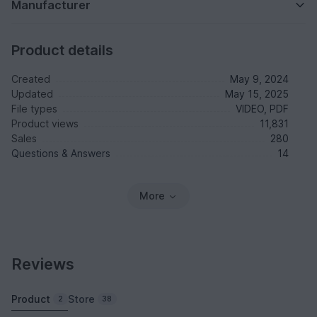
Manufacturer
Product details
Created
May 9, 2024
Updated
May 15, 2025
File types
VIDEO, PDF
Product views
11,831
Sales
280
Questions & Answers
14
More
Reviews
Product
Store
2
38