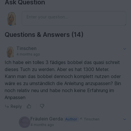
Ask Question
Questions & Answers (14)
Tinschen
4 months ago
Ich habe ein tolles 3 fädiges bobbel das quasi schreit
dieses Tuch zu werden. Aber es hat 1300 Meter.
Kann man das bobbel dennoch komplett nutzen oder
wäre es zu umständlich die Anleitung anzupassen? Bin
noch relativ neu und habe noch keine Erfahrung im
Anpassen
Reply
Fräulein Gerda
Author
Tinschen
4 months ago