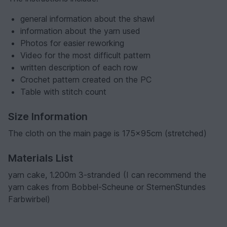
general information about the shawl
information about the yarn used
Photos for easier reworking
Video for the most difficult pattern
written description of each row
Crochet pattern created on the PC
Table with stitch count
Size Information
The cloth on the main page is 175x95cm (stretched)
Materials List
yarn cake, 1.200m 3-stranded (I can recommend the
yarn cakes from Bobbel-Scheune or SternenStundes
Farbwirbel)