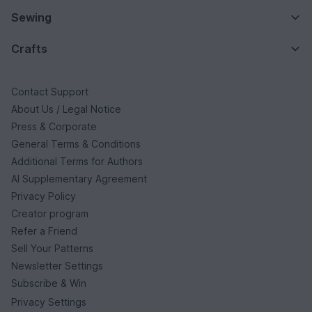
Sewing
Crafts
Contact Support
About Us / Legal Notice
Press & Corporate
General Terms & Conditions
Additional Terms for Authors
AI Supplementary Agreement
Privacy Policy
Creator program
Refer a Friend
Sell Your Patterns
Newsletter Settings
Subscribe & Win
Privacy Settings