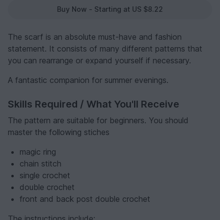
Buy Now - Starting at US $8.22
The scarf is an absolute must-have and fashion
statement. It consists of many different patterns that
you can rearrange or expand yourself if necessary.
A fantastic companion for summer evenings.
Skills Required / What You'll Receive
The pattern are suitable for beginners. You should
master the following stiches
magic ring
chain stitch
single crochet
double crochet
front and back post double crochet
The instructions include: