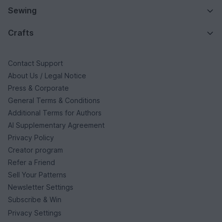
Sewing
Crafts
Contact Support
About Us / Legal Notice
Press & Corporate
General Terms & Conditions
Additional Terms for Authors
AI Supplementary Agreement
Privacy Policy
Creator program
Refer a Friend
Sell Your Patterns
Newsletter Settings
Subscribe & Win
Privacy Settings