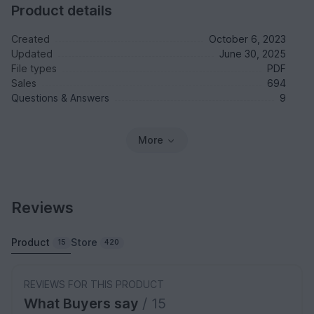
Product details
Created
October 6, 2023
Updated
June 30, 2025
File types
PDF
Sales
694
Questions & Answers
9
More
Reviews
Product
Store
15
420
REVIEWS FOR THIS PRODUCT
What Buyers say
/ 15