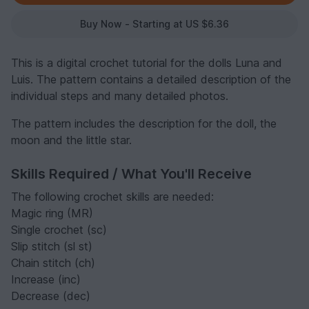
Buy Now - Starting at US $6.36
This is a digital crochet tutorial for the dolls Luna and
Luis. The pattern contains a detailed description of the
individual steps and many detailed photos.
The pattern includes the description for the doll, the
moon and the little star.
Skills Required / What You'll Receive
The following crochet skills are needed:
Magic ring (MR)
Single crochet (sc)
Slip stitch (sl st)
Chain stitch (ch)
Increase (inc)
Decrease (dec)