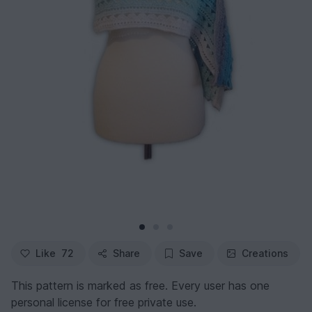
Like
72
Share
Save
Creations
This pattern is marked as free. Every user has one
personal license for free private use.