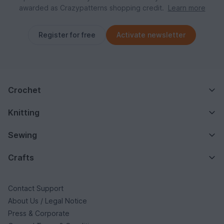
awarded as Crazypatterns shopping credit.
Learn more
Register for free
Activate newsletter
Crochet
Knitting
Sewing
Crafts
Contact Support
About Us / Legal Notice
Press & Corporate