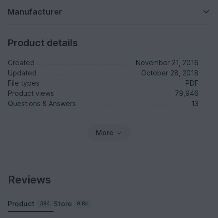
Manufacturer
Product details
Created
November 21, 2016
Updated
October 28, 2018
File types
PDF
Product views
79,946
Questions & Answers
13
More
Reviews
Product
Store
384
9.8k