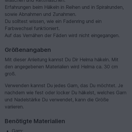
Erfahrungen beim Häkeln in Reihen und in Spiralrunden,
sowie Abnahmen und Zunahmen.
Du solltest wissen, wie ein Fadenring und ein
Farbwechsel funktioniert.
Auf das Vernähen der Fäden wird nicht eingegangen.
Größenangaben
Mit dieser Anleitung kannst Du Dir Helma häkeln. Mit
den angegebenen Materialien wird Helma ca. 30 cm
groß.
Verwenden kannst Du jedes Garn, das Du möchtet. Je
nachdem wie fest oder locker Du häkelst, welches Garn
und Nadelstärke Du verwendet, kann die Größe
variieren.
Benötigte Materialien
Garn: