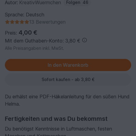
Autor:
KreativWuermchen
Folgen
46
Sprache: Deutsch
13 Bewertungen
4,00 €
Preis:
Mit dem Guthaben-Konto: 3,80 €
Alle Preisangaben inkl. MwSt.
Sofort kaufen - ab 3,80 €
Du erhälst eine PDF-Häkelanleitung für den süßen Hund
Helma.
Fertigkeiten und was Du bekommst
Du benötigst Kenntnisse in Luftmaschen, festen
Maschen und Kettmaschen.