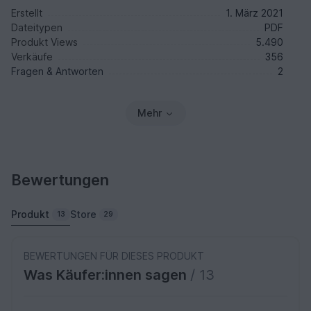
Erstellt
1. März 2021
Dateitypen
PDF
Produkt Views
5.490
Verkäufe
356
Fragen & Antworten
2
Mehr
Bewertungen
Produkt
Store
13
29
BEWERTUNGEN FÜR DIESES PRODUKT
Was Käufer:innen sagen
/ 13