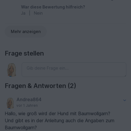
War diese Bewertung hilfreich?
Ja
|
Nein
Mehr anzeigen
Frage stellen
Fragen & Antworten (2)
Andrea864
vor 1 Jahren
Hallo, wie groß wird der Hund mit Baumwollgarn?
Und gibt es in der Anleitung auch die Angaben zum
Baumwollgarn?