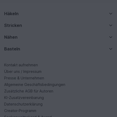
Häkeln
Stricken
Nähen
Basteln
Kontakt aufnehmen
Über uns / Impressum
Presse & Unternehmen
Allgemeine Geschäftsbedingungen
Zusätzliche AGB für Autoren
KI-Zusatzvereinbarung
Datenschutzerklärung
Creator-Programm