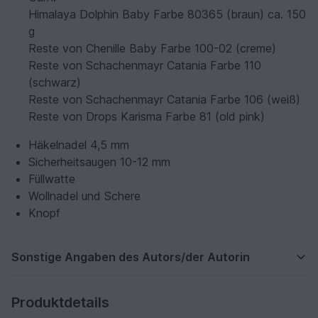
Himalaya Dolphin Baby Farbe 80365 (braun) ca. 150
g
Reste von Chenille Baby Farbe 100-02 (creme)
Reste von Schachenmayr Catania Farbe 110
(schwarz)
Reste von Schachenmayr Catania Farbe 106 (weiß)
Reste von Drops Karisma Farbe 81 (old pink)
Häkelnadel 4,5 mm
Sicherheitsaugen 10-12 mm
Füllwatte
Wollnadel und Schere
Knopf
Sonstige Angaben des Autors/der Autorin
Produktdetails