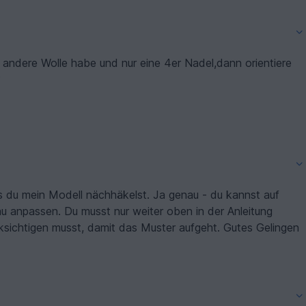
 andere Wolle habe und nur eine 4er Nadel,dann orientiere
?
s du mein Modell nächhäkelst. Ja genau - du kannst auf
 anpassen. Du musst nur weiter oben in der Anleitung
sichtigen musst, damit das Muster aufgeht. Gutes Gelingen