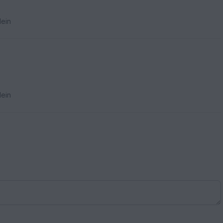
ein
ein