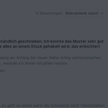
37 Bewertungen
erständlich geschrieben. Ich konnte das Muster sehr gut
 alles an einem Stück gehäkelt wird, das erleichtert
wierig am Anfang der neuen Reihe richtig weiterzumachen
t, weshalb ich immer mitzählen musste.
ein
, so geht es einem wenn die Schwester nicht Handarbeiten