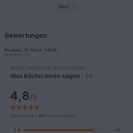
Mehr
Bewertungen
Produkt
Store
84
6,8 Tsd.
BEWERTUNGEN FÜR DIESES PRODUKT
Was Käufer:innen sagen
/ 84
4,8
/5
Basierend auf
84
Bewertungen
5
69