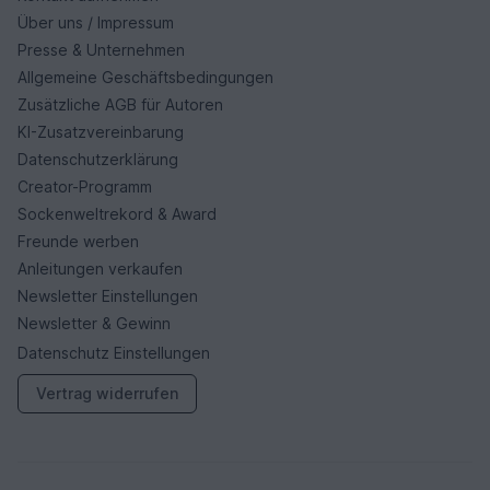
Über uns / Impressum
Presse & Unternehmen
Allgemeine Geschäftsbedingungen
Zusätzliche AGB für Autoren
KI-Zusatzvereinbarung
Datenschutzerklärung
Creator-Programm
Sockenweltrekord & Award
Freunde werben
Anleitungen verkaufen
Newsletter Einstellungen
Newsletter & Gewinn
Datenschutz Einstellungen
Vertrag widerrufen