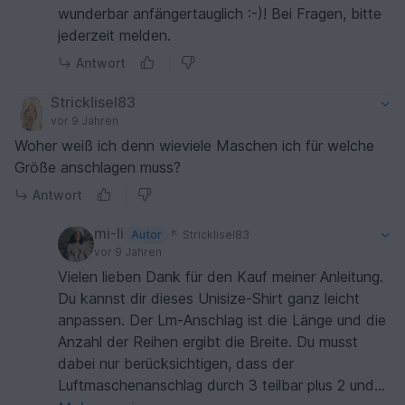
wunderbar anfängertauglich :-)! Bei Fragen, bitte
jederzeit melden.
Antwort
Stricklisel83
vor 9 Jahren
Woher weiß ich denn wieviele Maschen ich für welche
Größe anschlagen muss?
Antwort
mi-li
Autor
Stricklisel83
vor 9 Jahren
Vielen lieben Dank für den Kauf meiner Anleitung.
Du kannst dir dieses Unisize-Shirt ganz leicht
anpassen. Der Lm-Anschlag ist die Länge und die
Anzahl der Reihen ergibt die Breite. Du musst
dabei nur berücksichtigen, dass der
Luftmaschenanschlag durch 3 teilbar plus 2 und