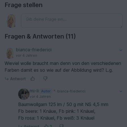
Frage stellen
Fragen & Antworten (11)
bianca-friederici
vor 4 Jahren
Wieviel wolle braucht man denn von den verschiedenen
Farben damit es so wie auf der Abbildung wird? L.g.
Antwort
mi-li
Autor
bianca-friederici
vor 4 Jahren
Baumwollgarn 125 lm / 50 g mit NS 4,5 mm
Fb beere: 1 Knäue, Fb pink: 1 Knäuel,
Fb rosa: 1 Knäuel, Fb weiß: 3 Knäuel
Antwort
2