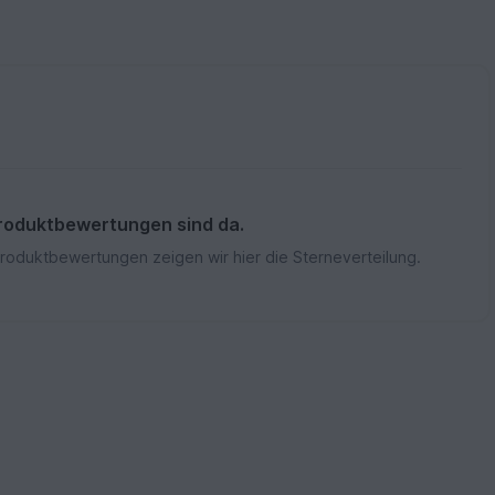
roduktbewertungen sind da.
Produktbewertungen zeigen wir hier die Sterneverteilung.