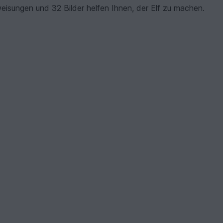
Anweisungen und 32 Bilder helfen Ihnen, der Elf zu machen.