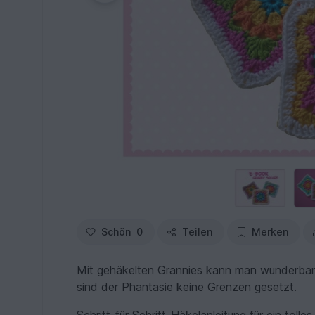
Schön
0
Teilen
Merken
Mit gehäkelten Grannies kann man wunderbar
sind der Phantasie keine Grenzen gesetzt.