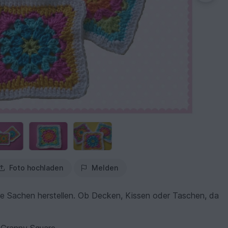
Foto hochladen
Melden
e Sachen herstellen. Ob Decken, Kissen oder Taschen, da