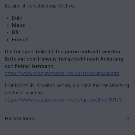
Es sind 4 verschiedene Motive:
Eule
Maus
Bär
Frosch
Die fertigen Teile dürfen gerne verkauft werden.
Bitte mit dem Hinweis: hergestellt nach Anleitung
von Petra Herrmann.
https://www.crazypatterns.net/de/store/ursulapetra
Hier könnt Ihr Arbeiten sehen, die nach meiner Anleitung
gestrickt wurden:
https://www.crazypatterns.net/de/gallery/item/10173
Hersteller:in