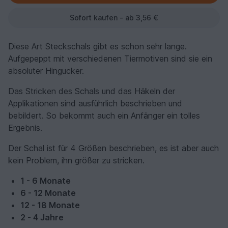
Sofort kaufen - ab 3,56 €
Diese Art Steckschals gibt es schon sehr lange.
Aufgepeppt mit verschiedenen Tiermotiven sind sie ein
absoluter Hingucker.
Das Stricken des Schals und das Häkeln der
Applikationen sind ausführlich beschrieben und
bebildert. So bekommt auch ein Anfänger ein tolles
Ergebnis.
Der Schal ist für 4 Größen beschrieben, es ist aber auch
kein Problem, ihn größer zu stricken.
1 - 6 Monate
6 - 12 Monate
12 - 18 Monate
2 - 4 Jahre