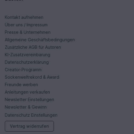
Kontakt aufnehmen
Über uns / Impressum
Presse & Unternehmen
Allgemeine Geschäftsbedingungen
Zusätzliche AGB für Autoren
KI-Zusatzvereinbarung
Datenschutzerklärung
Creator-Programm
Sockenweltrekord & Award
Freunde werben
Anleitungen verkaufen
Newsletter Einstellungen
Newsletter & Gewinn
Datenschutz Einstellungen
Vertrag widerrufen