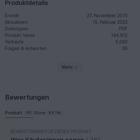
Produktdetails
Erstellt
27. November 2015
Aktualisiert
15. Februar 2023
Dateitypen
PDF
Produkt Views
144.912
Verkäufe
5.092
Fragen & Antworten
26
Mehr
Bewertungen
Produkt
Store
361
8,9 Tsd.
BEWERTUNGEN FÜR DIESES PRODUKT