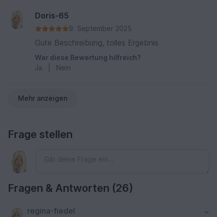
Doris-65
9. September 2025
Gute Beschreibung, tolles Ergebnis
War diese Bewertung hilfreich?
Ja
|
Nein
Mehr anzeigen
Frage stellen
Fragen & Antworten (26)
regina-fiedel