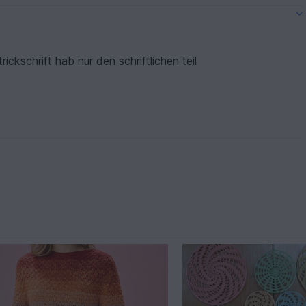
rickschrift hab nur den schriftlichen teil