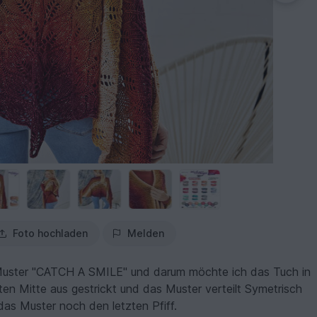
Foto hochladen
Melden
 Muster "CATCH A SMILE" und darum möchte ich das Tuch in
en Mitte aus gestrickt und das Muster verteilt Symetrisch
as Muster noch den letzten Pfiff.