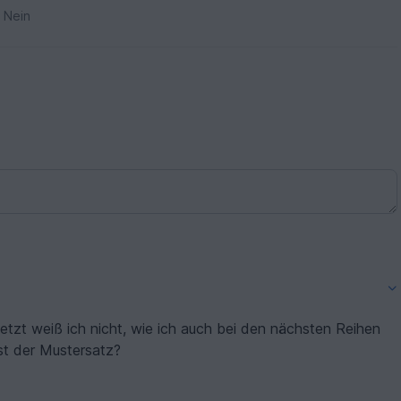
Nein
 jetzt weiß ich nicht, wie ich auch bei den nächsten Reihen
st der Mustersatz?