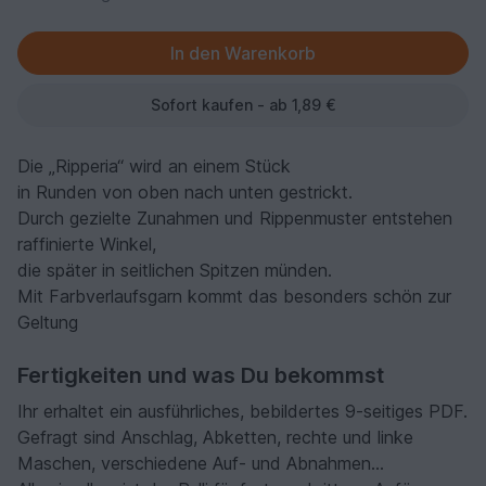
Sofort kaufen - ab 1,89 €
Die „Ripperia“ wird an einem Stück
in Runden von oben nach unten gestrickt.
Durch gezielte Zunahmen und Rippenmuster entstehen
raffinierte Winkel,
die später in seitlichen Spitzen münden.
Mit Farbverlaufsgarn kommt das besonders schön zur
Geltung
Fertigkeiten und was Du bekommst
Ihr erhaltet ein ausführliches, bebildertes 9-seitiges PDF.
Gefragt sind Anschlag, Abketten, rechte und linke
Maschen, verschiedene Auf- und Abnahmen...