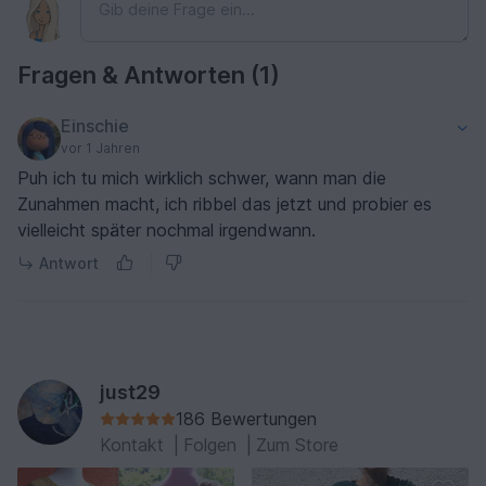
Fragen & Antworten (1)
Einschie
vor 1 Jahren
Puh ich tu mich wirklich schwer, wann man die
Zunahmen macht, ich ribbel das jetzt und probier es
vielleicht später nochmal irgendwann.
Antwort
just29
186 Bewertungen
Kontakt
|
Folgen
|
Zum Store