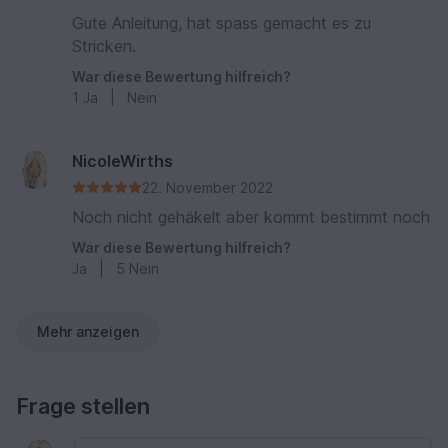
Gute Anleitung, hat spass gemacht es zu
Stricken.
War diese Bewertung hilfreich?
1
Ja
|
Nein
NicoleWirths
22. November 2022
Noch nicht gehäkelt aber kommt bestimmt noch
War diese Bewertung hilfreich?
Ja
|
5
Nein
Mehr anzeigen
Frage stellen