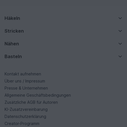
Häkeln
Stricken
Nähen
Basteln
Kontakt aufnehmen
Über uns / Impressum
Presse & Unternehmen
Allgemeine Geschäftsbedingungen
Zusätzliche AGB für Autoren
KI-Zusatzvereinbarung
Datenschutzerklärung
Creator-Programm