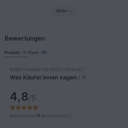
Mehr
Bewertungen
Produkt
Store
9
186
BEWERTUNGEN FÜR DIESES PRODUKT
Was Käufer:innen sagen
/ 9
4,8
/5
Basierend auf
9
Bewertungen