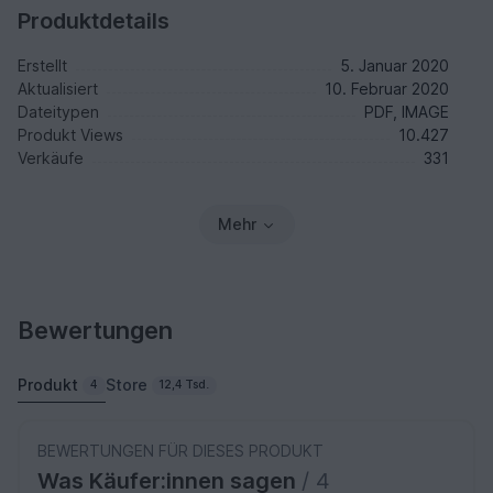
Produktdetails
Erstellt
5. Januar 2020
Aktualisiert
10. Februar 2020
Dateitypen
PDF, IMAGE
Produkt Views
10.427
Verkäufe
331
Mehr
Bewertungen
Produkt
Store
4
12,4 Tsd.
BEWERTUNGEN FÜR DIESES PRODUKT
Was Käufer:innen sagen
/ 4