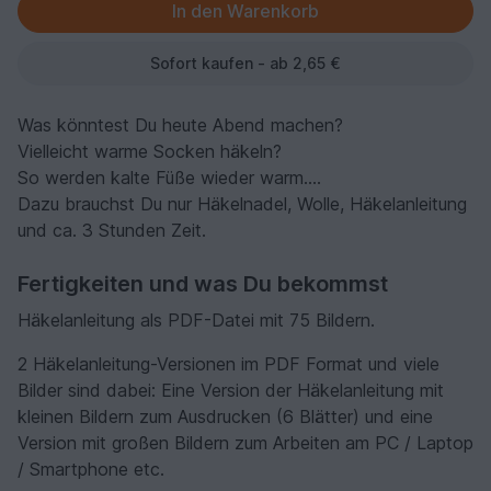
Sofort kaufen - ab 2,65 €
Was könntest Du heute Abend machen?
Vielleicht warme Socken häkeln?
So werden kalte Füße wieder warm....
Dazu brauchst Du nur Häkelnadel, Wolle, Häkelanleitung
und ca. 3 Stunden Zeit.
Fertigkeiten und was Du bekommst
Häkelanleitung als PDF-Datei mit 75 Bildern.
2 Häkelanleitung-Versionen im PDF Format und viele
Bilder sind dabei: Eine Version der Häkelanleitung mit
kleinen Bildern zum Ausdrucken (6 Blätter) und eine
Version mit großen Bildern zum Arbeiten am PC / Laptop
/ Smartphone etc.