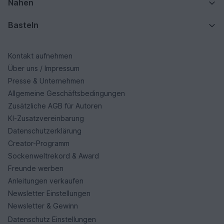
Nähen
Basteln
Kontakt aufnehmen
Über uns / Impressum
Presse & Unternehmen
Allgemeine Geschäftsbedingungen
Zusätzliche AGB für Autoren
KI-Zusatzvereinbarung
Datenschutzerklärung
Creator-Programm
Sockenweltrekord & Award
Freunde werben
Anleitungen verkaufen
Newsletter Einstellungen
Newsletter & Gewinn
Datenschutz Einstellungen