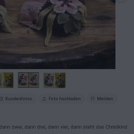
Kundenfotos
Foto hochladen
Melden
 dann zwei, dann drei, dann vier, dann steht das Christkind