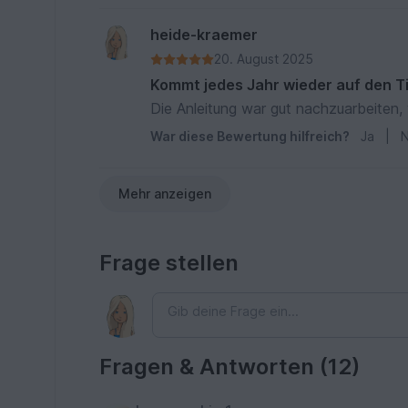
heide-kraemer
20. August 2025
Kommt jedes Jahr wieder auf den T
Die Anleitung war gut nachzuarbeiten,
War diese Bewertung hilfreich?
Ja
|
N
Mehr anzeigen
Frage stellen
Fragen & Antworten (12)