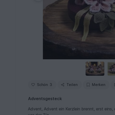
Schön
3
Teilen
Merken
Adventsgesteck
Advent, Advent ein Kerzlein brennt, erst eins,